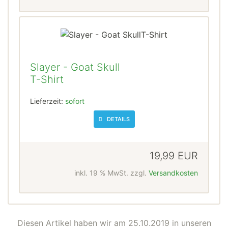
Slayer - Goat Skull
T-Shirt
Lieferzeit:
sofort
DETAILS
19,99 EUR
inkl. 19 % MwSt. zzgl.
Versandkosten
Diesen Artikel haben wir am 25.10.2019 in unseren