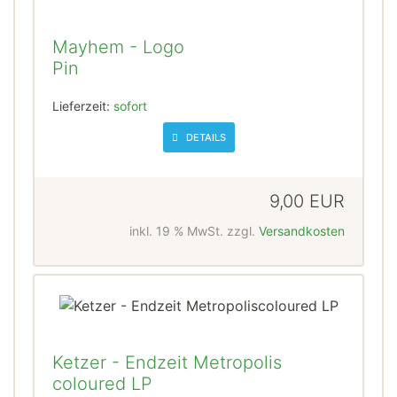
Mayhem - Logo
Pin
Lieferzeit:
sofort
DETAILS
9,00 EUR
inkl. 19 % MwSt. zzgl.
Versandkosten
Ketzer - Endzeit Metropolis
coloured LP