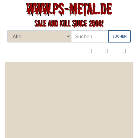
SUCHEN