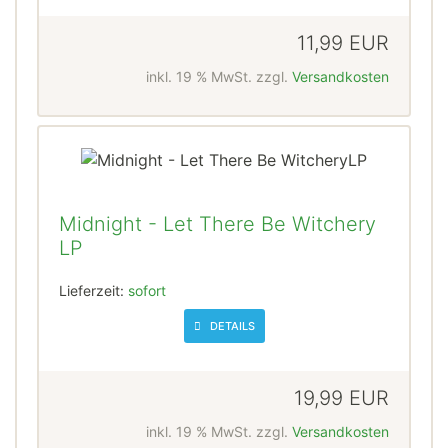
11,99 EUR
inkl. 19 % MwSt. zzgl.
Versandkosten
Midnight - Let There Be Witchery
LP
Lieferzeit:
sofort
DETAILS
19,99 EUR
inkl. 19 % MwSt. zzgl.
Versandkosten