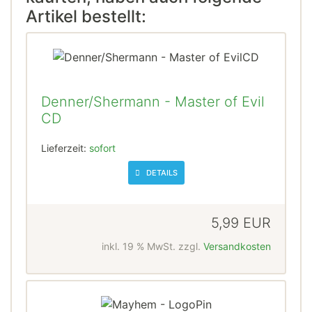
Artikel bestellt:
Denner/Shermann - Master of Evil
CD
Lieferzeit:
sofort
DETAILS
5,99 EUR
inkl. 19 % MwSt. zzgl.
Versandkosten