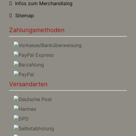
Infos zum Merchandising
Sitemap
Zahlungsmethoden
Versandarten