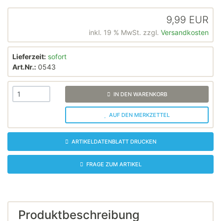
9,99 EUR
inkl. 19 % MwSt. zzgl.
Versandkosten
Lieferzeit:
sofort
Art.Nr.:
0543
IN DEN WARENKORB
AUF DEN MERKZETTEL
ARTIKELDATENBLATT DRUCKEN
FRAGE ZUM ARTIKEL
Produktbeschreibung