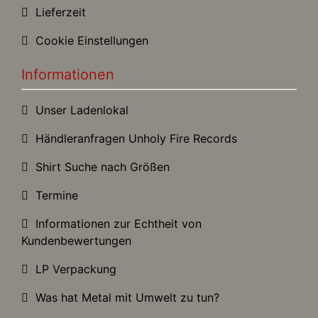
Lieferzeit
Cookie Einstellungen
Informationen
Unser Ladenlokal
Händleranfragen Unholy Fire Records
Shirt Suche nach Größen
Termine
Informationen zur Echtheit von
Kundenbewertungen
LP Verpackung
Was hat Metal mit Umwelt zu tun?