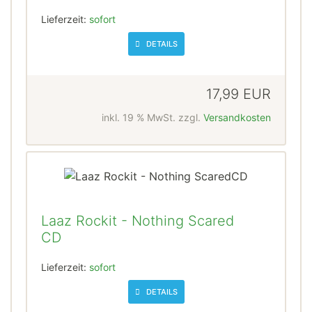
Lieferzeit:
sofort
DETAILS
17,99 EUR
inkl. 19 % MwSt. zzgl.
Versandkosten
Laaz Rockit - Nothing Scared
CD
Lieferzeit:
sofort
DETAILS