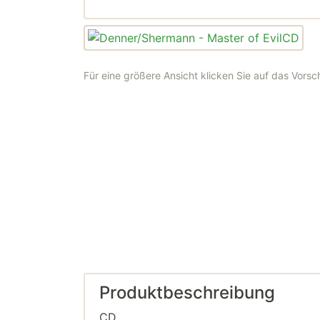
Für eine größere Ansicht klicken Sie auf das Vorsc
Produktbeschreibung
CD