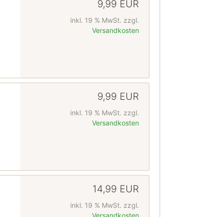
9,99 EUR
inkl. 19 % MwSt. zzgl.
Versandkosten
9,99 EUR
inkl. 19 % MwSt. zzgl.
Versandkosten
14,99 EUR
inkl. 19 % MwSt. zzgl.
Versandkosten