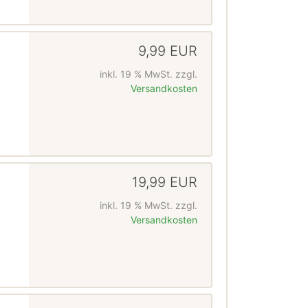
9,99 EUR
inkl. 19 % MwSt. zzgl.
Versandkosten
19,99 EUR
inkl. 19 % MwSt. zzgl.
Versandkosten