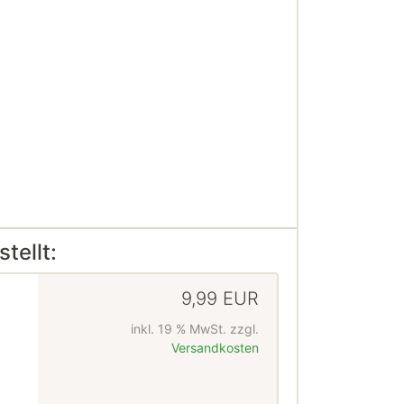
tellt:
9,99 EUR
inkl. 19 % MwSt. zzgl.
Versandkosten