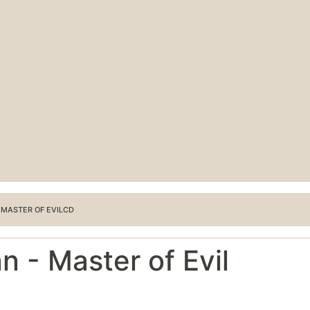
MASTER OF EVILCD
 - Master of Evil