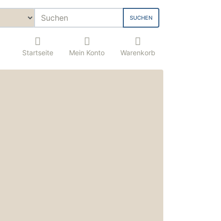
SUCHEN
Startseite
Mein Konto
Warenkorb