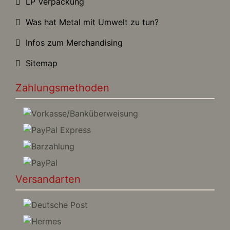
LP Verpackung
Was hat Metal mit Umwelt zu tun?
Infos zum Merchandising
Sitemap
Zahlungsmethoden
Versandarten