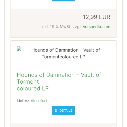
12,99 EUR
inkl. 19 % MwSt. zzgl.
Versandkosten
Hounds of Damnation - Vault of
Torment
coloured LP
Lieferzeit:
sofort
DETAILS