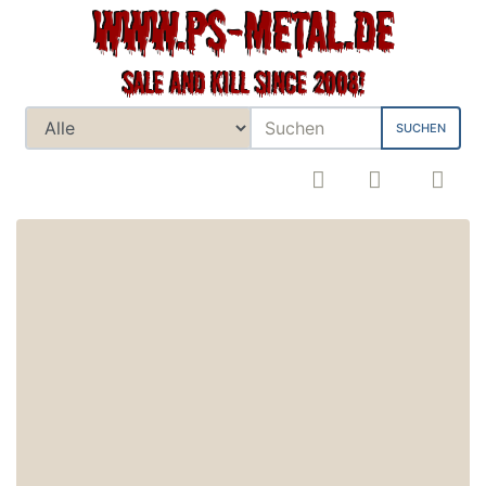
SUCHEN