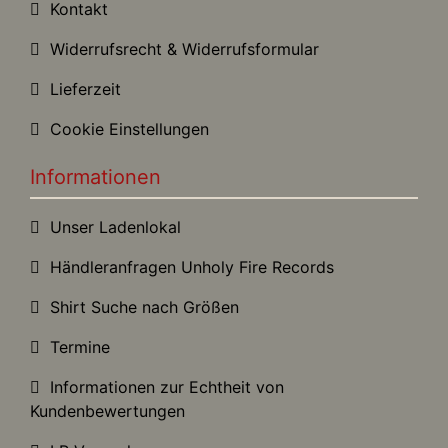
Kontakt
Widerrufsrecht & Widerrufsformular
Lieferzeit
Cookie Einstellungen
Informationen
Unser Ladenlokal
Händleranfragen Unholy Fire Records
Shirt Suche nach Größen
Termine
Informationen zur Echtheit von
Kundenbewertungen