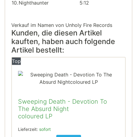
10.
Nighthaunter
5:12
Verkauf im Namen von Unholy Fire Records
Kunden, die diesen Artikel
kauften, haben auch folgende
Artikel bestellt:
Top
Sweeping Death - Devotion To
The Absurd Night
coloured LP
Lieferzeit:
sofort