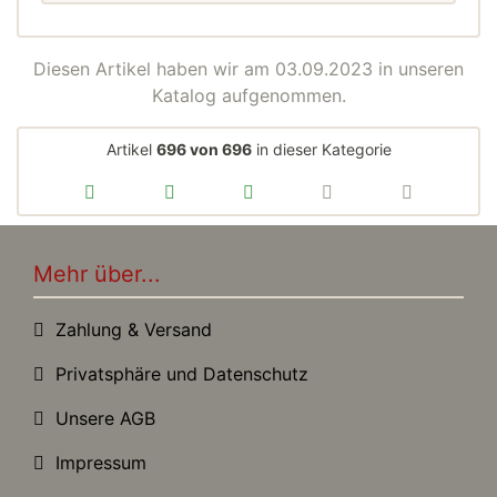
Diesen Artikel haben wir am 03.09.2023 in unseren
Katalog aufgenommen.
Artikel
696 von 696
in dieser Kategorie
Mehr über...
Zahlung & Versand
Privatsphäre und Datenschutz
Unsere AGB
Impressum