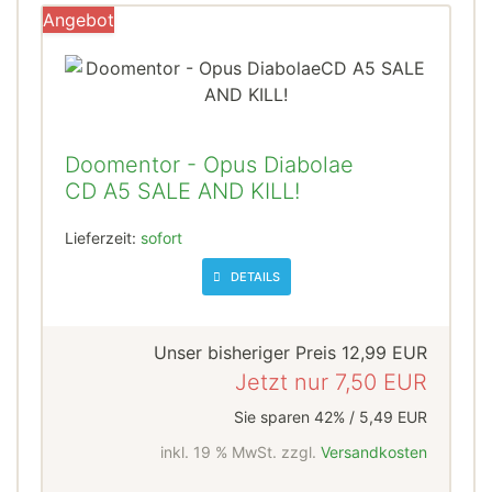
Angebot
Doomentor - Opus Diabolae
CD A5 SALE AND KILL!
Lieferzeit:
sofort
DETAILS
Unser bisheriger Preis
12,99 EUR
Jetzt nur
7,50 EUR
Sie sparen 42% / 5,49 EUR
inkl. 19 % MwSt. zzgl.
Versandkosten