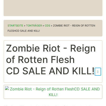
STARTSEITE
»
TONTRÄGER
»
CDS
»
ZOMBIE RIOT - REIGN OF ROTTEN
FLESHCD SALE AND KILL!
Zombie Riot - Reign
of Rotten Flesh
CD SALE AND KILL!