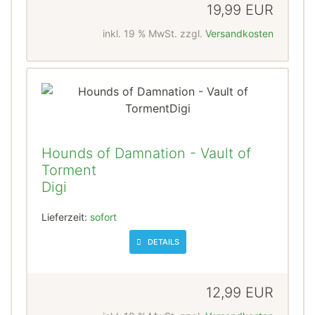
19,99 EUR
inkl. 19 % MwSt. zzgl.
Versandkosten
Hounds of Damnation - Vault of
Torment
Digi
Lieferzeit:
sofort
DETAILS
12,99 EUR