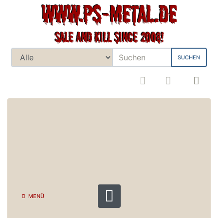
SUCHEN
MENÜ