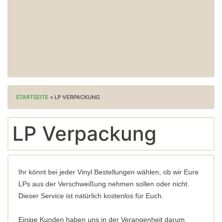
STARTSEITE
»
LP VERPACKUNG
LP Verpackung
Ihr könnt bei jeder Vinyl Bestellungen wählen, ob wir Eure
LPs aus der Verschweißung nehmen sollen oder nicht.
Dieser Service ist natürlich kostenlos für Euch.
Einige Kunden haben uns in der Verangenheit darum