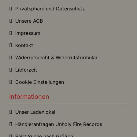
Privatsphäre und Datenschutz
Unsere AGB
Impressum
Kontakt
Widerrufsrecht & Widerrufsformular
Lieferzeit
Cookie Einstellungen
Informationen
Unser Ladenlokal
Händleranfragen Unholy Fire Records
Shirt Suche nach Größen