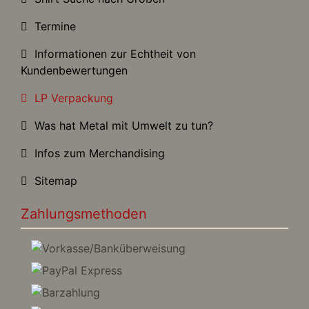
Termine
Informationen zur Echtheit von
Kundenbewertungen
LP Verpackung
Was hat Metal mit Umwelt zu tun?
Infos zum Merchandising
Sitemap
Zahlungsmethoden