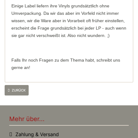
Einige Label liefern ihre Vinyls grundsätztlich ohne
Umverpackung. Da wir das aber im Vorfeld nicht immer
wissen, wir die Ware aber in Vorarbeit oft früher einstellen,
erscheint die Frage grundsätzlich bei jeder LP - auch wenn
sie gar nicht verschweißt ist. Also nicht wundern. ;)
Falls Ihr noch Fragen zu dem Thema habt, schreibt uns
gerne an!
ZURÜCK
Mehr über...
Zahlung & Versand