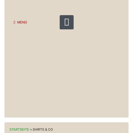
MENÜ
STARTSEITE
»
SHIRTS & CO