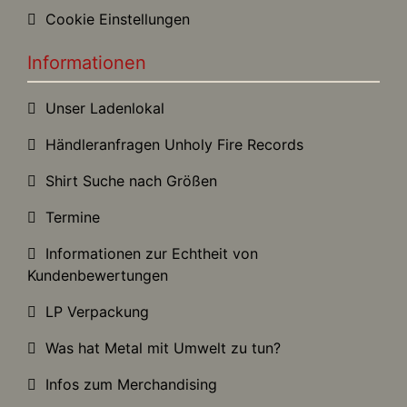
Cookie Einstellungen
Informationen
Unser Ladenlokal
Händleranfragen Unholy Fire Records
Shirt Suche nach Größen
Termine
Informationen zur Echtheit von
Kundenbewertungen
LP Verpackung
Was hat Metal mit Umwelt zu tun?
Infos zum Merchandising