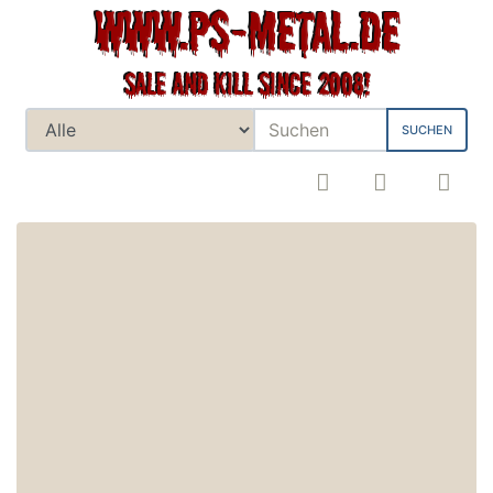
SUCHEN