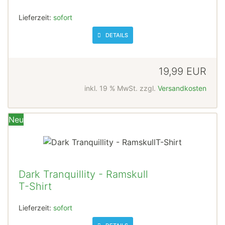
Lieferzeit:
sofort
DETAILS
19,99 EUR
inkl. 19 % MwSt. zzgl.
Versandkosten
Neu
Dark Tranquillity - Ramskull
T-Shirt
Lieferzeit:
sofort