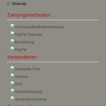
Sitemap
Zahlungsmethoden
Versandarten