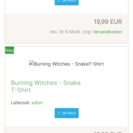
DETAILS
19,99 EUR
inkl. 19 % MwSt. zzgl.
Versandkosten
Neu
Burning Witches - Snake
T-Shirt
Lieferzeit:
sofort
DETAILS