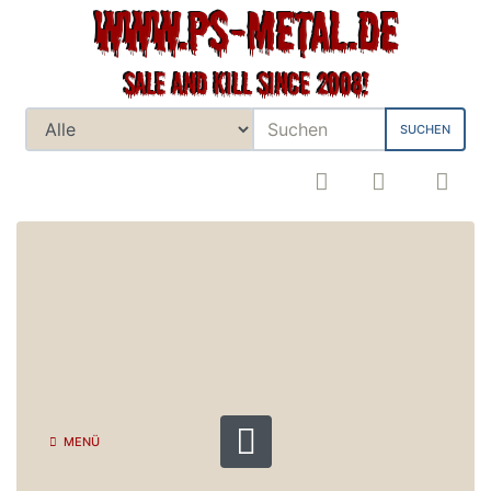
SUCHEN
MENÜ