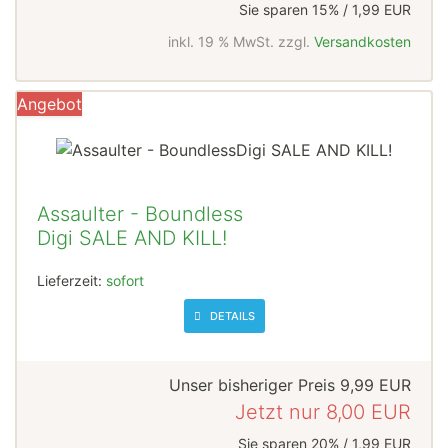
Sie sparen 15% / 1,99 EUR
inkl. 19 % MwSt. zzgl.
Versandkosten
Angebot
Assaulter - Boundless
Digi SALE AND KILL!
Lieferzeit:
sofort
DETAILS
Unser bisheriger Preis
9,99 EUR
Jetzt nur
8,00 EUR
Sie sparen 20% / 1,99 EUR