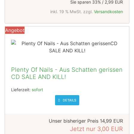
Sie sparen 33% / 2,99 EUR
inkl. 19 % MwSt. zzgl.
Versandkosten
Angebot
Plenty Of Nails - Aus Schatten gerissen
CD SALE AND KILL!
Lieferzeit:
sofort
DETAILS
Unser bisheriger Preis
14,99 EUR
Jetzt nur
3,00 EUR