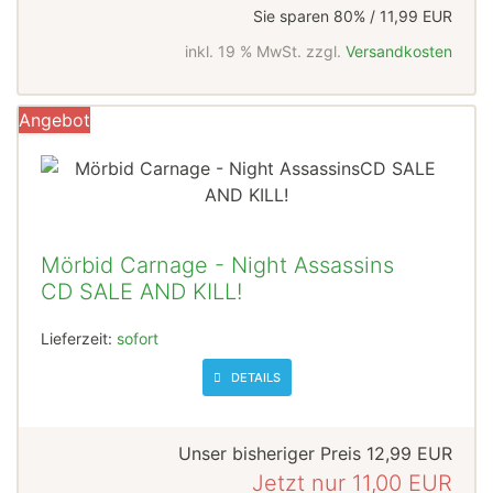
Sie sparen 80% / 11,99 EUR
inkl. 19 % MwSt. zzgl.
Versandkosten
Angebot
Mörbid Carnage - Night Assassins
CD SALE AND KILL!
Lieferzeit:
sofort
DETAILS
Unser bisheriger Preis
12,99 EUR
Jetzt nur
11,00 EUR