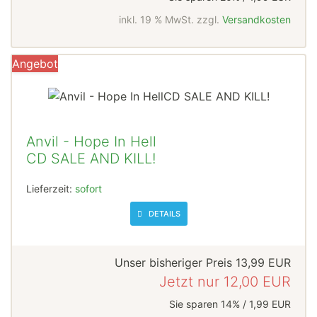
inkl. 19 % MwSt. zzgl.
Versandkosten
Angebot
Anvil - Hope In Hell
CD SALE AND KILL!
Lieferzeit:
sofort
DETAILS
Unser bisheriger Preis
13,99 EUR
Jetzt nur
12,00 EUR
Sie sparen 14% / 1,99 EUR