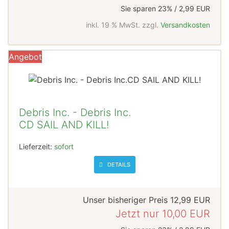
Sie sparen 23% / 2,99 EUR
inkl. 19 % MwSt. zzgl.
Versandkosten
Angebot
Debris Inc. - Debris Inc.
CD SAIL AND KILL!
Lieferzeit:
sofort
DETAILS
Unser bisheriger Preis
12,99 EUR
Jetzt nur
10,00 EUR