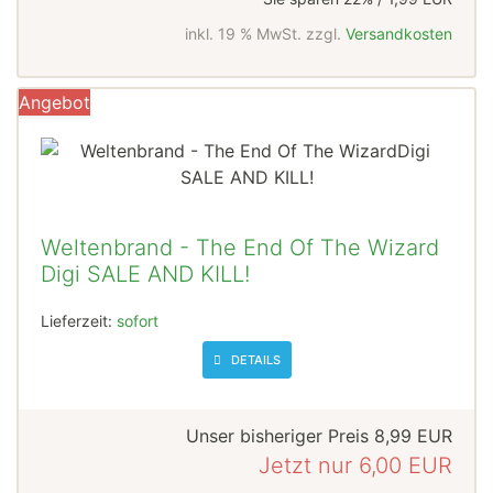
inkl. 19 % MwSt. zzgl.
Versandkosten
Angebot
Weltenbrand - The End Of The Wizard
Digi SALE AND KILL!
Lieferzeit:
sofort
DETAILS
Unser bisheriger Preis
8,99 EUR
Jetzt nur
6,00 EUR