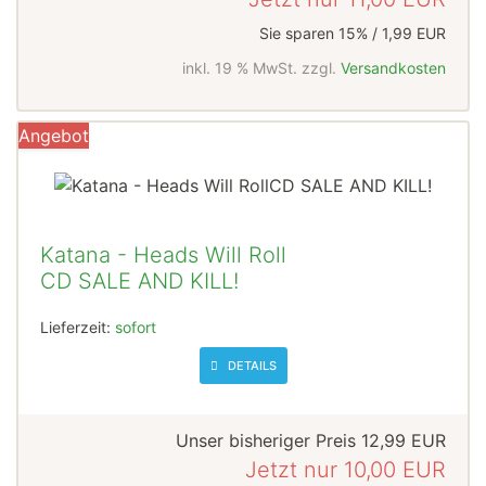
Sie sparen 15% / 1,99 EUR
inkl. 19 % MwSt. zzgl.
Versandkosten
Angebot
Katana - Heads Will Roll
CD SALE AND KILL!
Lieferzeit:
sofort
DETAILS
Unser bisheriger Preis
12,99 EUR
Jetzt nur
10,00 EUR