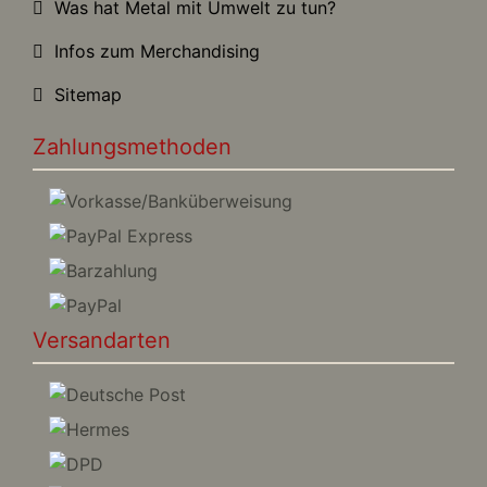
Was hat Metal mit Umwelt zu tun?
Infos zum Merchandising
Sitemap
Zahlungsmethoden
Versandarten