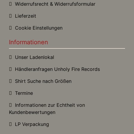
Widerrufsrecht & Widerrufsformular
Lieferzeit
Cookie Einstellungen
Informationen
Unser Ladenlokal
Händleranfragen Unholy Fire Records
Shirt Suche nach Größen
Termine
Informationen zur Echtheit von
Kundenbewertungen
LP Verpackung