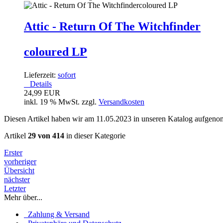
Attic - Return Of The Witchfinder
coloured LP
Lieferzeit:
sofort
Details
24,99 EUR
inkl. 19 % MwSt. zzgl.
Versandkosten
Diesen Artikel haben wir am 11.05.2023 in unseren Katalog aufgen
Artikel
29 von 414
in dieser Kategorie
Erster
vorheriger
Übersicht
nächster
Letzter
Mehr über...
Zahlung & Versand