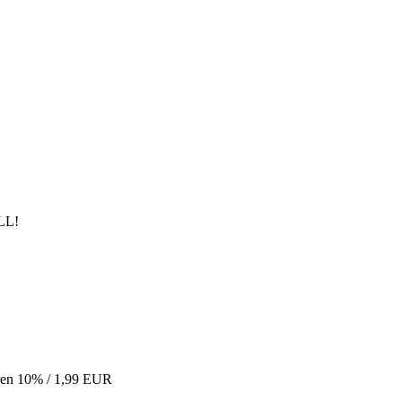
ren 10% / 1,99 EUR