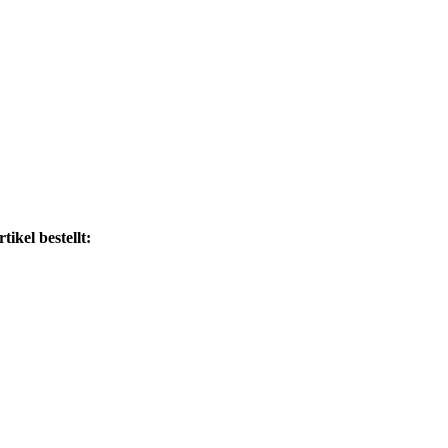
ikel bestellt: