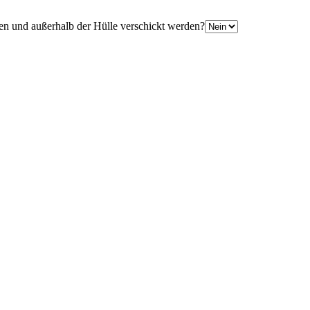
en und außerhalb der Hülle verschickt werden?