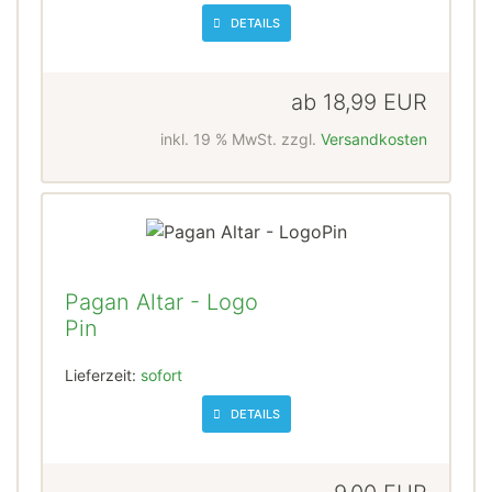
DETAILS
ab
18,99 EUR
inkl. 19 % MwSt. zzgl.
Versandkosten
Pagan Altar - Logo
Pin
Lieferzeit:
sofort
DETAILS