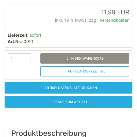
11,99 EUR
inkl. 19 % MwSt. zzgl.
Versandkosten
Lieferzeit:
sofort
Art.Nr.:
0921
IN DEN WARENKORB
AUF DEN MERKZETTEL
ARTIKELDATENBLATT DRUCKEN
FRAGE ZUM ARTIKEL
Produktbeschreibung