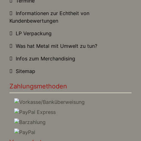
Termine
Informationen zur Echtheit von
Kundenbewertungen
LP Verpackung
Was hat Metal mit Umwelt zu tun?
Infos zum Merchandising
Sitemap
Zahlungsmethoden