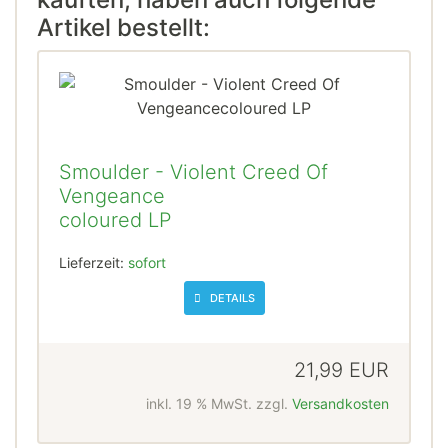
Artikel bestellt:
Smoulder - Violent Creed Of
Vengeance
coloured LP
Lieferzeit:
sofort
DETAILS
21,99 EUR
inkl. 19 % MwSt. zzgl.
Versandkosten