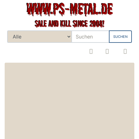
SUCHEN