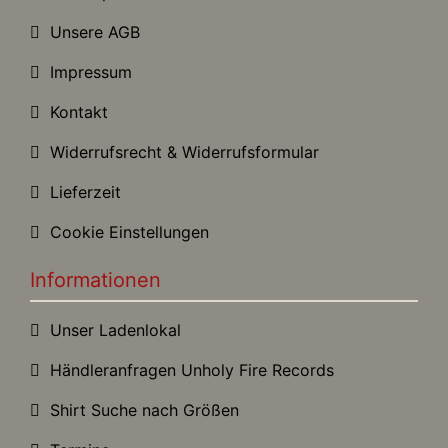
Unsere AGB
Impressum
Kontakt
Widerrufsrecht & Widerrufsformular
Lieferzeit
Cookie Einstellungen
Informationen
Unser Ladenlokal
Händleranfragen Unholy Fire Records
Shirt Suche nach Größen