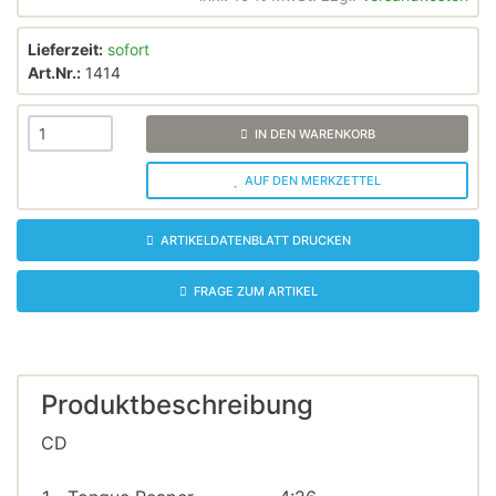
Lieferzeit:
sofort
Art.Nr.:
1414
IN DEN WARENKORB
AUF DEN MERKZETTEL
ARTIKELDATENBLATT DRUCKEN
FRAGE ZUM ARTIKEL
Produktbeschreibung
CD