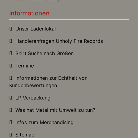
Informationen
Unser Ladenlokal
Händleranfragen Unholy Fire Records
Shirt Suche nach Größen
Termine
Informationen zur Echtheit von
Kundenbewertungen
LP Verpackung
Was hat Metal mit Umwelt zu tun?
Infos zum Merchandising
Sitemap