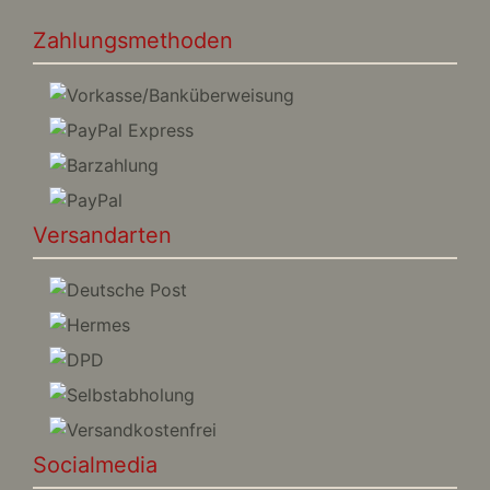
Zahlungsmethoden
Versandarten
Socialmedia