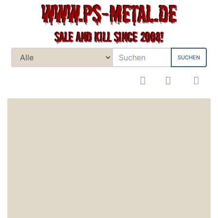
SUCHEN