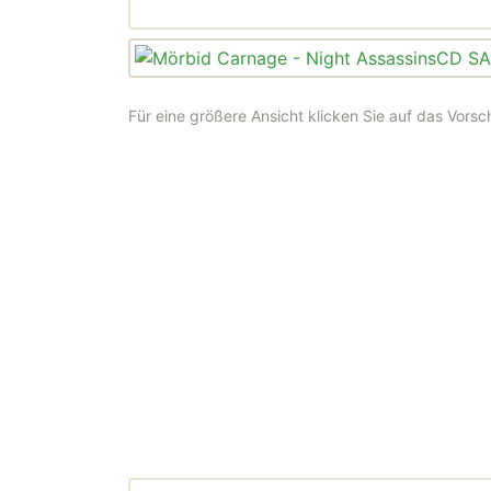
Für eine größere Ansicht klicken Sie auf das Vorsc