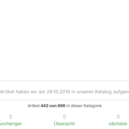
Artikel haben wir am 29.10.2019 in unseren Katalog aufg
Artikel
443 von 696
in dieser Kategorie
vorheriger
Übersicht
nächster