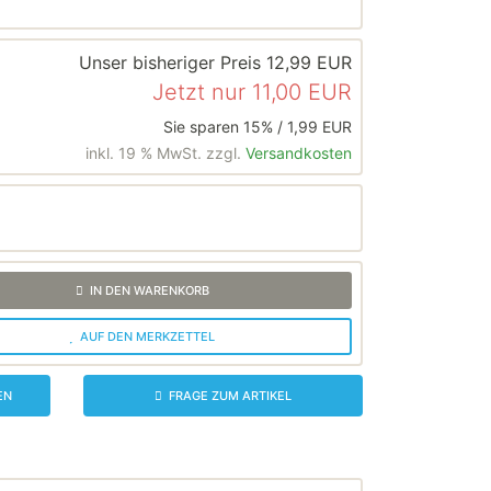
Unser bisheriger Preis
12,99 EUR
Jetzt nur
11,00 EUR
Sie sparen 15% / 1,99 EUR
inkl. 19 % MwSt. zzgl.
Versandkosten
IN DEN WARENKORB
AUF DEN MERKZETTEL
EN
FRAGE ZUM ARTIKEL