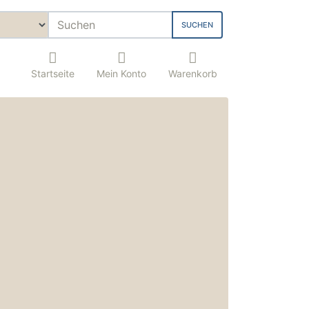
SUCHEN
Startseite
Mein Konto
Warenkorb