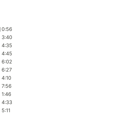
]
0:56
3:40
4:35
4:45
6:02
6:27
4:10
7:56
1:46
4:33
5:11