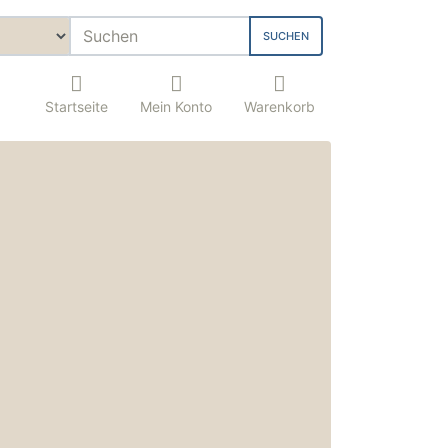
SUCHEN
Startseite
Mein Konto
Warenkorb