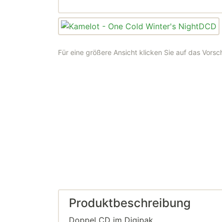
Für eine größere Ansicht klicken Sie auf das Vorsc
Produktbeschreibung
Doppel CD im Digipak