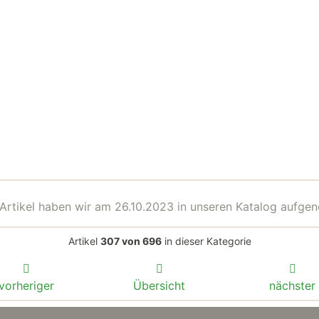
Artikel haben wir am 26.10.2023 in unseren Katalog aufg
Artikel
307 von 696
in dieser Kategorie
vorheriger
Übersicht
nächster