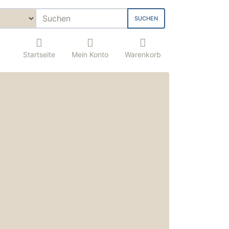
SUCHEN
Startseite
Mein Konto
Warenkorb