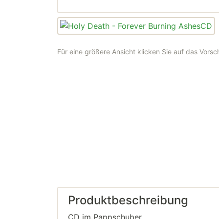
Für eine größere Ansicht klicken Sie auf das Vorsc
Produktbeschreibung
CD im Pappschuber