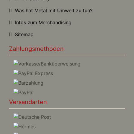
Was hat Metal mit Umwelt zu tun?
Infos zum Merchandising
Sitemap
Zahlungsmethoden
Versandarten