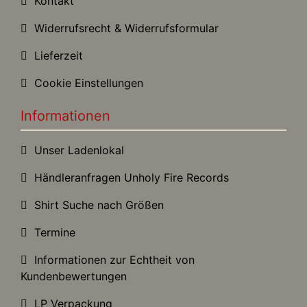
Kontakt
Widerrufsrecht & Widerrufsformular
Lieferzeit
Cookie Einstellungen
Informationen
Unser Ladenlokal
Händleranfragen Unholy Fire Records
Shirt Suche nach Größen
Termine
Informationen zur Echtheit von
Kundenbewertungen
LP Verpackung