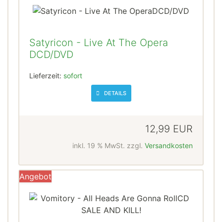
Satyricon - Live At The Opera
DCD/DVD
Lieferzeit:
sofort
DETAILS
12,99 EUR
inkl. 19 % MwSt. zzgl.
Versandkosten
Angebot