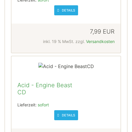
DETAILS
7,99 EUR
inkl. 19 % MwSt. zzgl.
Versandkosten
Acid - Engine Beast
CD
Lieferzeit:
sofort
DETAILS