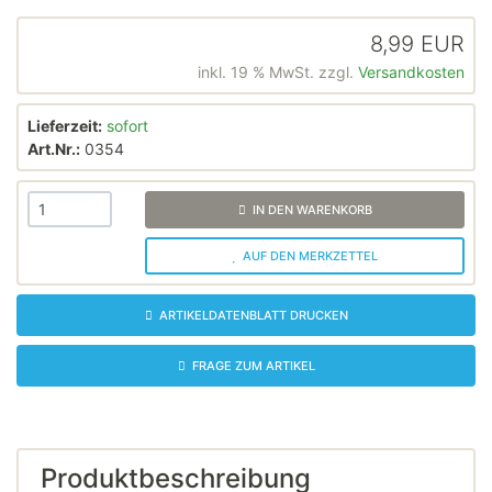
8,99 EUR
inkl. 19 % MwSt. zzgl.
Versandkosten
Lieferzeit:
sofort
Art.Nr.:
0354
IN DEN WARENKORB
AUF DEN MERKZETTEL
ARTIKELDATENBLATT DRUCKEN
FRAGE ZUM ARTIKEL
Produktbeschreibung