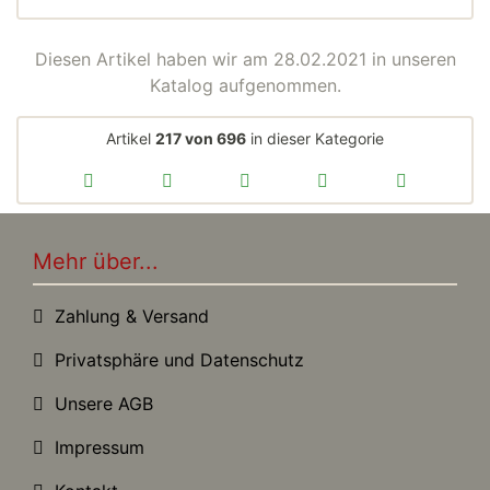
Diesen Artikel haben wir am 28.02.2021 in unseren
Katalog aufgenommen.
Artikel
217 von 696
in dieser Kategorie
Mehr über...
Zahlung & Versand
Privatsphäre und Datenschutz
Unsere AGB
Impressum