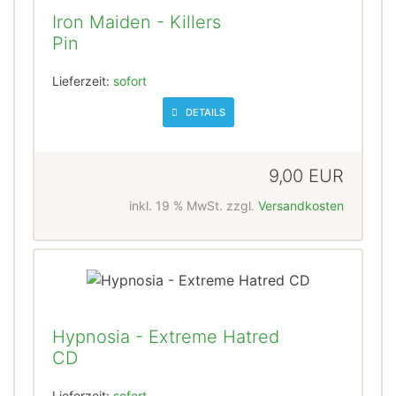
Iron Maiden - Killers
Pin
Lieferzeit:
sofort
DETAILS
9,00 EUR
inkl. 19 % MwSt. zzgl.
Versandkosten
Hypnosia - Extreme Hatred
CD
Lieferzeit:
sofort