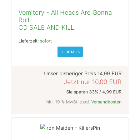
Vomitory - All Heads Are Gonna
Roll
CD SALE AND KILL!
Lieferzeit:
sofort
DETAILS
Unser bisheriger Preis
14,99 EUR
Jetzt nur
10,00 EUR
Sie sparen 33% / 4,99 EUR
inkl. 19 % MwSt. zzgl.
Versandkosten