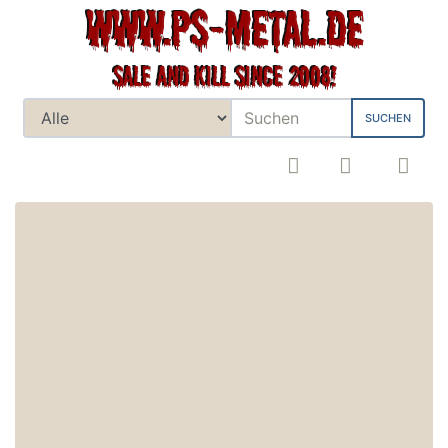
SUCHEN