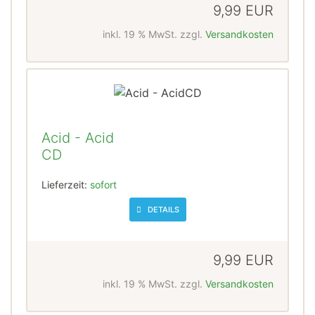
9,99 EUR
inkl. 19 % MwSt. zzgl.
Versandkosten
Acid - Acid
CD
Lieferzeit:
sofort
DETAILS
9,99 EUR
inkl. 19 % MwSt. zzgl.
Versandkosten