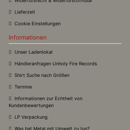
Widerrufsrecht & Widerrufsformular
Lieferzeit
Cookie Einstellungen
Informationen
Unser Ladenlokal
Händleranfragen Unholy Fire Records
Shirt Suche nach Größen
Termine
Informationen zur Echtheit von
Kundenbewertungen
LP Verpackung
Was hat Metal mit Umwelt zu tun?