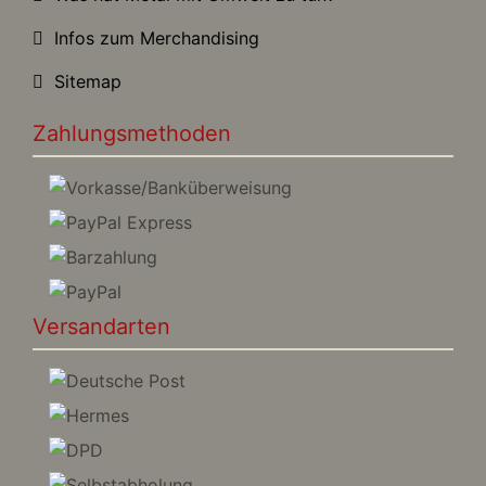
Infos zum Merchandising
Sitemap
Zahlungsmethoden
Versandarten