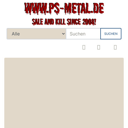
SUCHEN