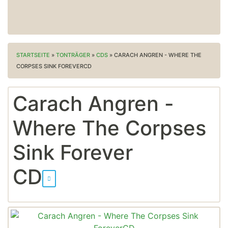
STARTSEITE
»
TONTRÄGER
»
CDS
»
CARACH ANGREN - WHERE THE
CORPSES SINK FOREVERCD
Carach Angren -
Where The Corpses
Sink Forever
CD