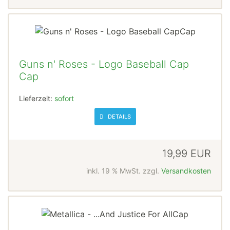
Guns n' Roses - Logo Baseball Cap
Cap
Lieferzeit:
sofort
DETAILS
19,99 EUR
inkl. 19 % MwSt. zzgl.
Versandkosten