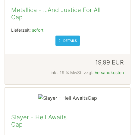
Metallica - ...And Justice For All
Cap
Lieferzeit:
sofort
DETAILS
19,99 EUR
inkl. 19 % MwSt. zzgl.
Versandkosten
Slayer - Hell Awaits
Cap