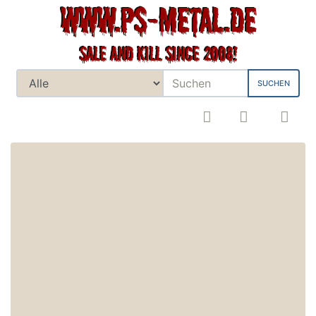
SUCHEN