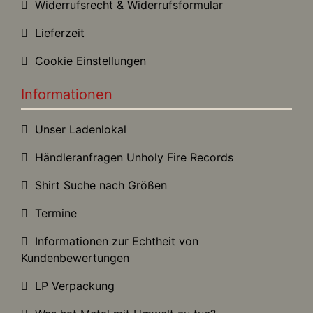
Widerrufsrecht & Widerrufsformular
Lieferzeit
Cookie Einstellungen
Informationen
Unser Ladenlokal
Händleranfragen Unholy Fire Records
Shirt Suche nach Größen
Termine
Informationen zur Echtheit von
Kundenbewertungen
LP Verpackung