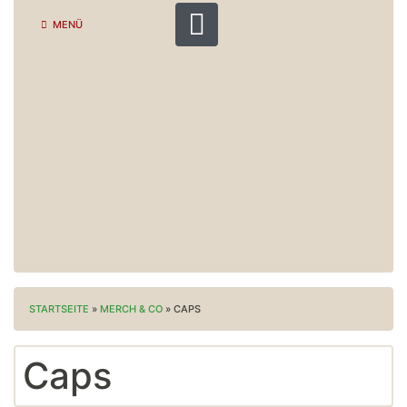
MENÜ
STARTSEITE
»
MERCH & CO
»
CAPS
Caps