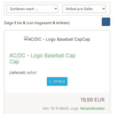
1
Zeige
1
bis
5
(von insgesamt
5
Artikeln)
AC/DC - Logo Baseball Cap
Cap
Lieferzeit:
sofort
DETAILS
19,99 EUR
inkl. 19 % MwSt. zzgl.
Versandkosten