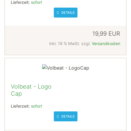
Lieferzeit:
sofort
DETAILS
19,99 EUR
inkl. 19 % MwSt. zzgl.
Versandkosten
Volbeat - Logo
Cap
Lieferzeit:
sofort
DETAILS