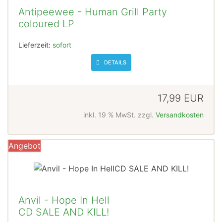
Antipeewee - Human Grill Party
coloured LP
Lieferzeit:
sofort
DETAILS
17,99 EUR
inkl. 19 % MwSt. zzgl.
Versandkosten
Angebot
Anvil - Hope In Hell
CD SALE AND KILL!