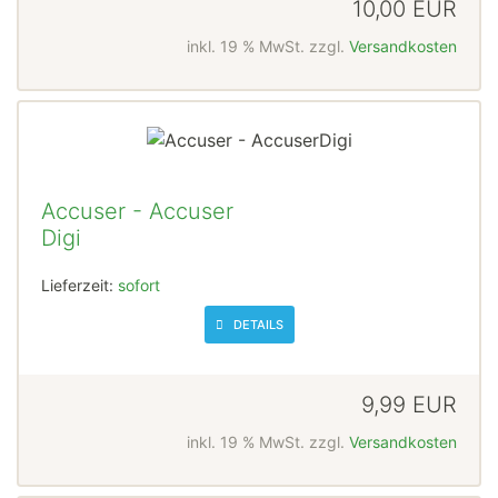
10,00 EUR
inkl. 19 % MwSt. zzgl.
Versandkosten
Accuser - Accuser
Digi
Lieferzeit:
sofort
DETAILS
9,99 EUR
inkl. 19 % MwSt. zzgl.
Versandkosten