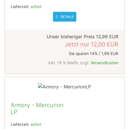
Lieferzeit:
sofort
DETAILS
Unser bisheriger Preis
13,99 EUR
Jetzt nur
12,00 EUR
Sie sparen 14% / 1,99 EUR
inkl. 19 % MwSt. zzgl.
Versandkosten
Armory - Mercurion
LP
Lieferzeit:
sofort