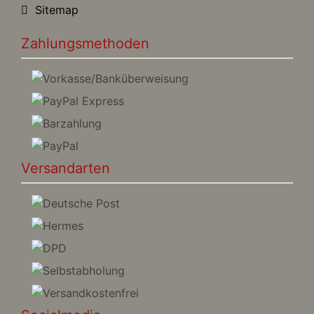
Sitemap
Zahlungsmethoden
Versandarten