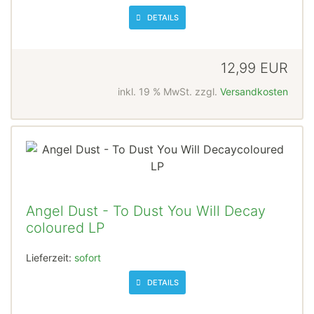
DETAILS
12,99 EUR
inkl. 19 % MwSt. zzgl.
Versandkosten
Angel Dust - To Dust You Will Decay
coloured LP
Lieferzeit:
sofort
DETAILS