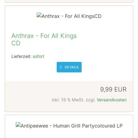
Anthrax - For All Kings
CD
Lieferzeit:
sofort
DETAILS
9,99 EUR
inkl. 19 % MwSt. zzgl.
Versandkosten