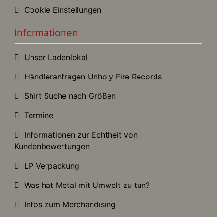
Cookie Einstellungen
Informationen
Unser Ladenlokal
Händleranfragen Unholy Fire Records
Shirt Suche nach Größen
Termine
Informationen zur Echtheit von
Kundenbewertungen
LP Verpackung
Was hat Metal mit Umwelt zu tun?
Infos zum Merchandising