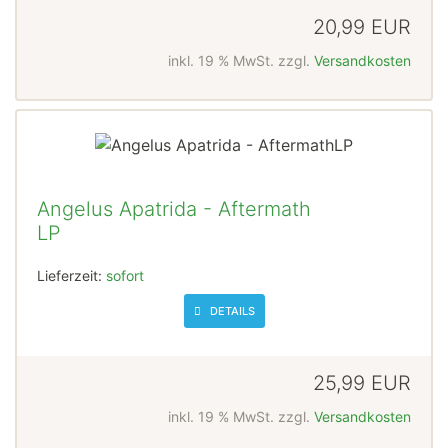
20,99 EUR
inkl. 19 % MwSt. zzgl.
Versandkosten
Angelus Apatrida - Aftermath
LP
Lieferzeit:
sofort
DETAILS
25,99 EUR
inkl. 19 % MwSt. zzgl.
Versandkosten