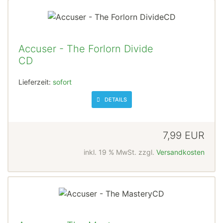
Accuser - The Forlorn Divide
CD
Lieferzeit:
sofort
DETAILS
7,99 EUR
inkl. 19 % MwSt. zzgl.
Versandkosten