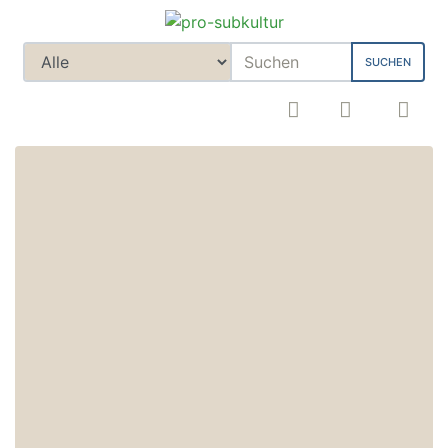
SUCHEN