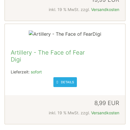
inkl. 19 % MwSt. zzgl.
Versandkosten
Artillery - The Face of Fear
Digi
Lieferzeit:
sofort
DETAILS
8,99 EUR
inkl. 19 % MwSt. zzgl.
Versandkosten