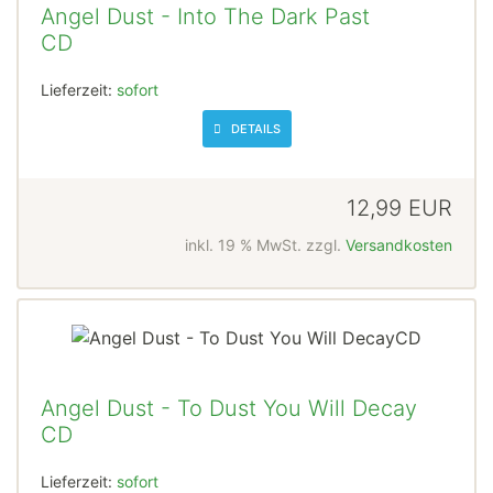
Angel Dust - Into The Dark Past
CD
Lieferzeit:
sofort
DETAILS
12,99 EUR
inkl. 19 % MwSt. zzgl.
Versandkosten
Angel Dust - To Dust You Will Decay
CD
Lieferzeit:
sofort