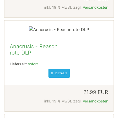
inkl. 19 % MwSt. zzgl.
Versandkosten
Anacrusis - Reason
rote DLP
Lieferzeit:
sofort
DETAILS
21,99 EUR
inkl. 19 % MwSt. zzgl.
Versandkosten