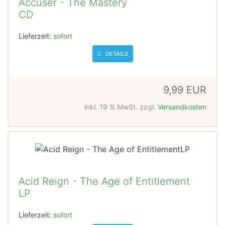
Accuser - The Mastery
CD
Lieferzeit:
sofort
DETAILS
9,99 EUR
inkl. 19 % MwSt. zzgl.
Versandkosten
Acid Reign - The Age of Entitlement
LP
Lieferzeit:
sofort