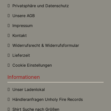
Privatsphäre und Datenschutz
Unsere AGB
Impressum
Kontakt
Widerrufsrecht & Widerrufsformular
Lieferzeit
Cookie Einstellungen
Informationen
Unser Ladenlokal
Händleranfragen Unholy Fire Records
Shirt Suche nach Größen