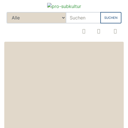
SUCHEN