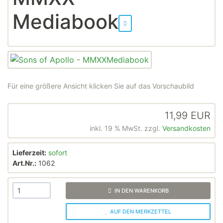
Mediabook
Für eine größere Ansicht klicken Sie auf das Vorschaubild
11,99 EUR
inkl. 19 % MwSt. zzgl.
Versandkosten
Lieferzeit:
sofort
Art.Nr.:
1062
IN DEN WARENKORB
AUF DEN MERKZETTEL