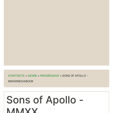
STARTSEITE
»
GENRE
»
PROGRESSIVE
»
SONS OF APOLLO -
MMXXMEDIABOOK
Sons of Apollo -
MMXX