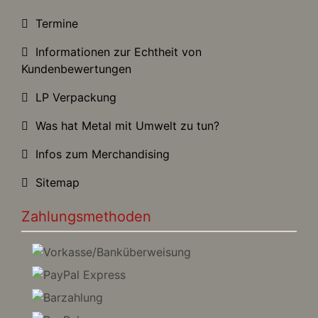
Termine
Informationen zur Echtheit von
Kundenbewertungen
LP Verpackung
Was hat Metal mit Umwelt zu tun?
Infos zum Merchandising
Sitemap
Zahlungsmethoden