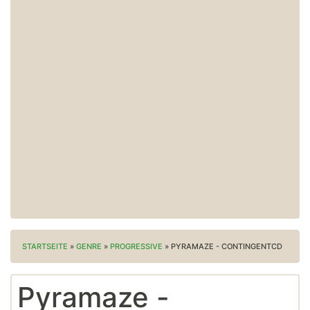
STARTSEITE
»
GENRE
»
PROGRESSIVE
»
PYRAMAZE - CONTINGENTCD
Pyramaze -