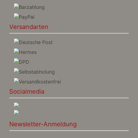
Versandarten
Socialmedia
Newsletter-Anmeldung
E-Mail-Adresse: