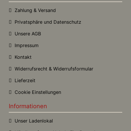
Zahlung & Versand
Privatsphäre und Datenschutz
Unsere AGB
Impressum
Kontakt
Widerrufsrecht & Widerrufsformular
Lieferzeit
Cookie Einstellungen
Informationen
Unser Ladenlokal