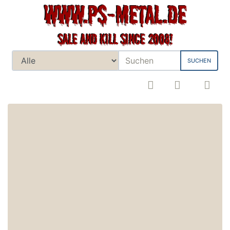
SUCHEN