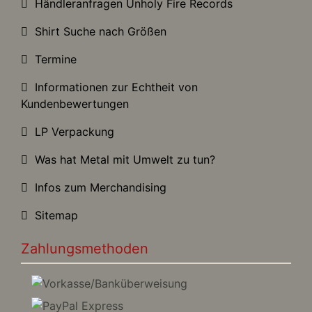
Händleranfragen Unholy Fire Records
Shirt Suche nach Größen
Termine
Informationen zur Echtheit von
Kundenbewertungen
LP Verpackung
Was hat Metal mit Umwelt zu tun?
Infos zum Merchandising
Sitemap
Zahlungsmethoden