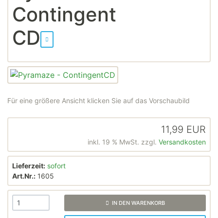
Contingent
CD
Für eine größere Ansicht klicken Sie auf das Vorschaubild
11,99 EUR
inkl. 19 % MwSt. zzgl.
Versandkosten
Lieferzeit:
sofort
Art.Nr.:
1605
IN DEN WARENKORB