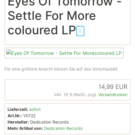
Eyes Of Tomorrow -
Settle For More
coloured LP
Für eine größere Ansicht klicken Sie auf das Vorschaubild
14,99 EUR
inkl. 19 % MwSt. zzgl.
Versandkosten
Lieferzeit:
sofort
Art.Nr.:
V0122
Hersteller:
Dedication Records
Mehr Artikel von:
Dedication Records