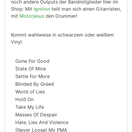
noch andere Outputs der Bandmitglieder hier im
Shop: Mit
Ignition
teilt man sich einen Gitarristen,
mit
Motorjesus
den Drummer!
Kommt wahlweise in schwarzem oder weißem
Vinyl.
Gone For Good
State Of Mine
Settle For More
Blinded By Greed
World of Lies
Hold On
Take My Life
Masses Of Despair
Hate, Lies And Violence
(Never Loose) My PMA