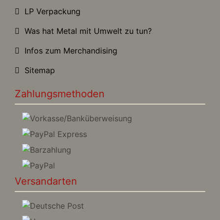
LP Verpackung
Was hat Metal mit Umwelt zu tun?
Infos zum Merchandising
Sitemap
Zahlungsmethoden
Versandarten