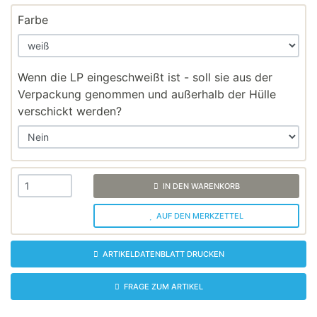
Farbe
Wenn die LP eingeschweißt ist - soll sie aus der
Verpackung genommen und außerhalb der Hülle
verschickt werden?
IN DEN WARENKORB
AUF DEN MERKZETTEL
ARTIKELDATENBLATT DRUCKEN
FRAGE ZUM ARTIKEL