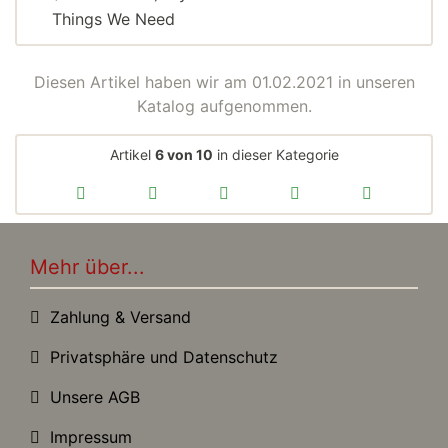
Things We Need
Diesen Artikel haben wir am 01.02.2021 in unseren
Katalog aufgenommen.
Artikel
6 von 10
in dieser Kategorie
Mehr über...
Zahlung & Versand
Privatsphäre und Datenschutz
Unsere AGB
Impressum