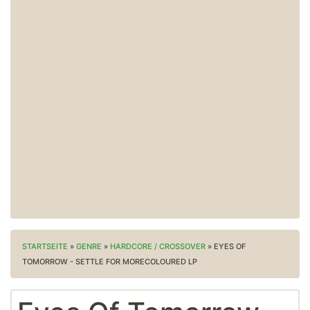
STARTSEITE
»
GENRE
»
HARDCORE / CROSSOVER
»
EYES OF
TOMORROW - SETTLE FOR MORECOLOURED LP