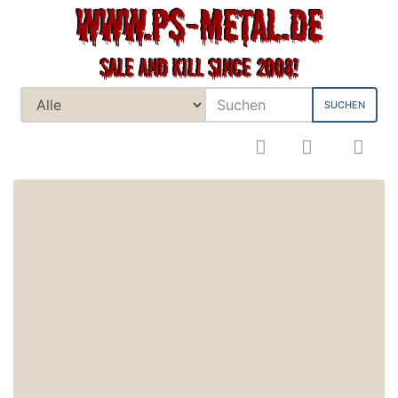
SUCHEN