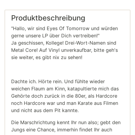
Produktbeschreibung
"Hallo, wir sind Eyes Of Tomorrow und würden
gerne unsere LP über Dich vertreiben!"
Ja geschissen, Kollege! Drei-Wort-Namen sind
Metal Core! Auf Vinyl unverkaufbar, bitte geh's
sie weiter, es gibt nix zu sehen!
Dachte ich. Hörte rein. Und fühlte wieder
weichen Flaum am Kinn, katapultierte mich das
Gehörte doch zurück in die 80er, als Hardcore
noch Hardcore war und man Karate aus Filmen
und nicht aus dem Pit kannte.
Die Marschrichtung kennt Ihr nun also; gebt den
Jungs eine Chance, immerhin findet Ihr auch