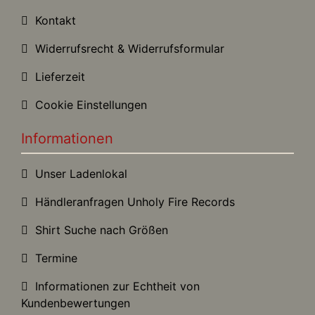
Kontakt
Widerrufsrecht & Widerrufsformular
Lieferzeit
Cookie Einstellungen
Informationen
Unser Ladenlokal
Händleranfragen Unholy Fire Records
Shirt Suche nach Größen
Termine
Informationen zur Echtheit von
Kundenbewertungen