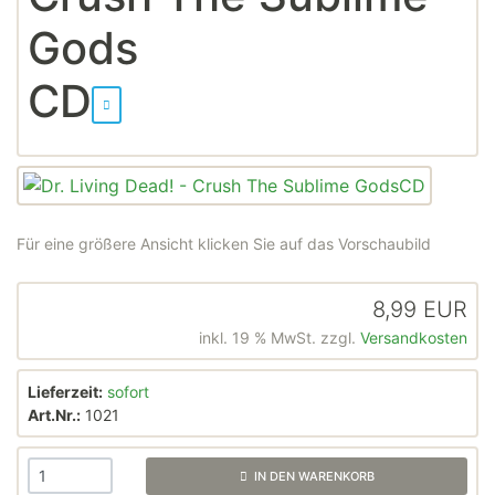
Gods
CD
Für eine größere Ansicht klicken Sie auf das Vorschaubild
8,99 EUR
inkl. 19 % MwSt. zzgl.
Versandkosten
Lieferzeit:
sofort
Art.Nr.:
1021
IN DEN WARENKORB