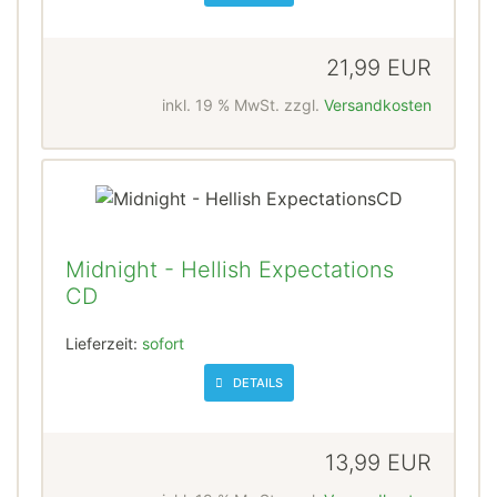
21,99 EUR
inkl. 19 % MwSt. zzgl.
Versandkosten
Midnight - Hellish Expectations
CD
Lieferzeit:
sofort
DETAILS
13,99 EUR