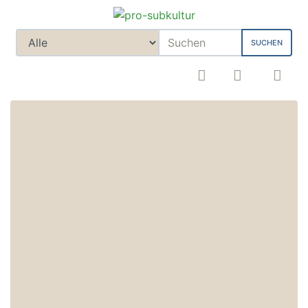
SUCHEN