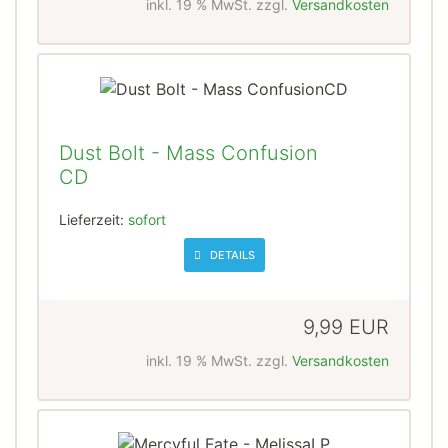
inkl. 19 % MwSt. zzgl.
Versandkosten
Dust Bolt - Mass Confusion
CD
Lieferzeit:
sofort
DETAILS
9,99 EUR
inkl. 19 % MwSt. zzgl.
Versandkosten