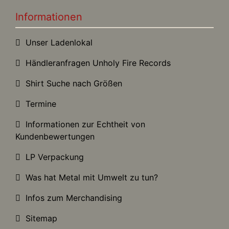
Informationen
Unser Ladenlokal
Händleranfragen Unholy Fire Records
Shirt Suche nach Größen
Termine
Informationen zur Echtheit von
Kundenbewertungen
LP Verpackung
Was hat Metal mit Umwelt zu tun?
Infos zum Merchandising
Sitemap