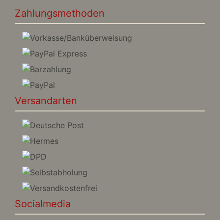
Zahlungsmethoden
Versandarten
Socialmedia