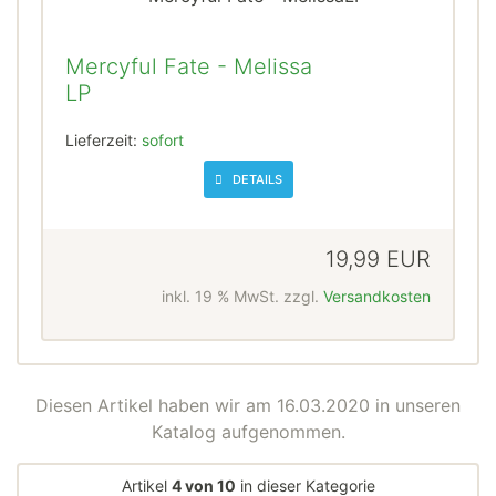
Mercyful Fate - Melissa
LP
Lieferzeit:
sofort
DETAILS
19,99 EUR
inkl. 19 % MwSt. zzgl.
Versandkosten
Diesen Artikel haben wir am 16.03.2020 in unseren
Katalog aufgenommen.
Artikel
4 von 10
in dieser Kategorie