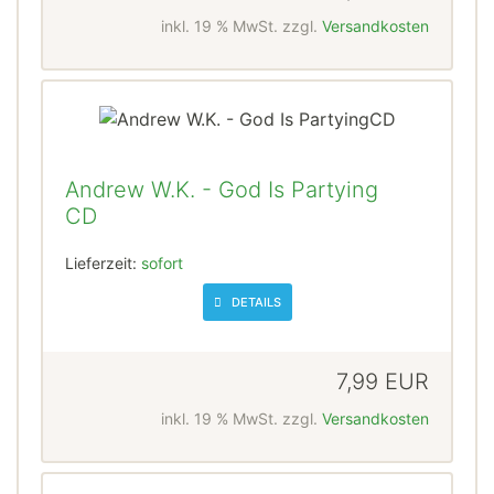
inkl. 19 % MwSt. zzgl.
Versandkosten
Andrew W.K. - God Is Partying
CD
Lieferzeit:
sofort
DETAILS
7,99 EUR
inkl. 19 % MwSt. zzgl.
Versandkosten