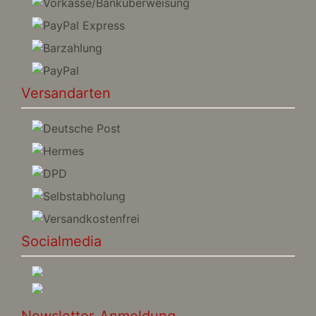
Versandarten
Socialmedia
Newsletter-Anmeldung