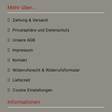
Mehr über...
Zahlung & Versand
Privatsphäre und Datenschutz
Unsere AGB
Impressum
Kontakt
Widerrufsrecht & Widerrufsformular
Lieferzeit
Cookie Einstellungen
Informationen