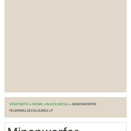
STARTSEITE
»
GENRE
»
BLACK METAL
»
MINENWERFER -
FEUERWALZECOLOURED LP