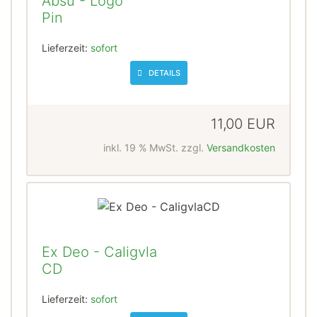
Absu - Logo
Pin
Lieferzeit:
sofort
DETAILS
11,00 EUR
inkl. 19 % MwSt. zzgl.
Versandkosten
Ex Deo - Caligvla
CD
Lieferzeit:
sofort