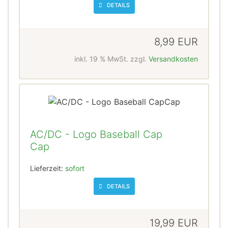
DETAILS
8,99 EUR
inkl. 19 % MwSt. zzgl.
Versandkosten
AC/DC - Logo Baseball Cap
Cap
Lieferzeit:
sofort
DETAILS
19,99 EUR