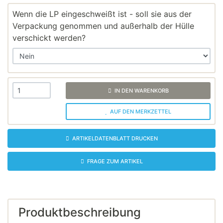
Wenn die LP eingeschweißt ist - soll sie aus der
Verpackung genommen und außerhalb der Hülle
verschickt werden?
IN DEN WARENKORB
AUF DEN MERKZETTEL
ARTIKELDATENBLATT DRUCKEN
FRAGE ZUM ARTIKEL
Produktbeschreibung