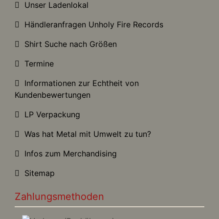
Unser Ladenlokal
Händleranfragen Unholy Fire Records
Shirt Suche nach Größen
Termine
Informationen zur Echtheit von
Kundenbewertungen
LP Verpackung
Was hat Metal mit Umwelt zu tun?
Infos zum Merchandising
Sitemap
Zahlungsmethoden