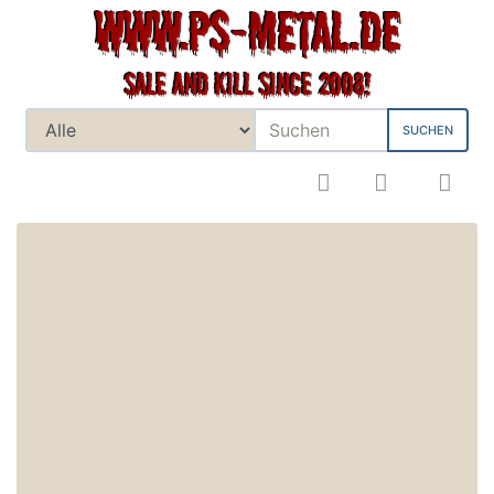
SUCHEN