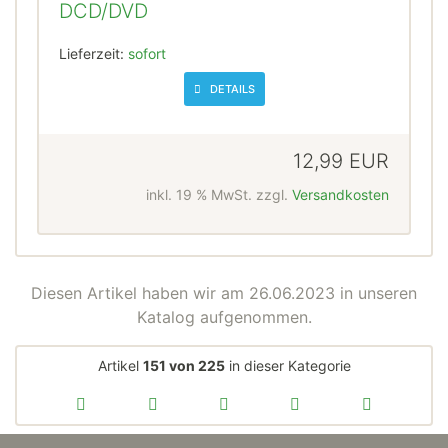
DCD/DVD
Lieferzeit:
sofort
DETAILS
12,99 EUR
inkl. 19 % MwSt. zzgl.
Versandkosten
Diesen Artikel haben wir am 26.06.2023 in unseren
Katalog aufgenommen.
Artikel
151 von 225
in dieser Kategorie