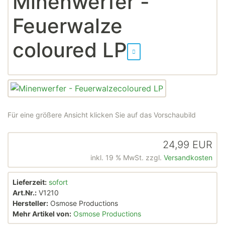
Minenwerfer -
Feuerwalze
coloured LP
Für eine größere Ansicht klicken Sie auf das Vorschaubild
24,99 EUR
inkl. 19 % MwSt. zzgl.
Versandkosten
Lieferzeit:
sofort
Art.Nr.:
V1210
Hersteller:
Osmose Productions
Mehr Artikel von:
Osmose Productions