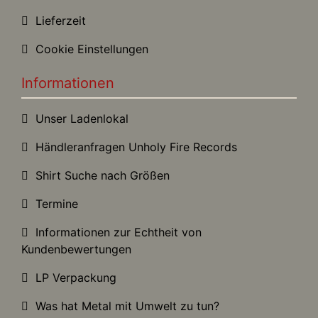
Lieferzeit
Cookie Einstellungen
Informationen
Unser Ladenlokal
Händleranfragen Unholy Fire Records
Shirt Suche nach Größen
Termine
Informationen zur Echtheit von
Kundenbewertungen
LP Verpackung
Was hat Metal mit Umwelt zu tun?