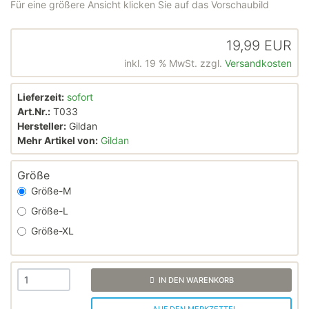
Für eine größere Ansicht klicken Sie auf das Vorschaubild
19,99 EUR
inkl. 19 % MwSt. zzgl.
Versandkosten
Lieferzeit:
sofort
Art.Nr.:
T033
Hersteller:
Gildan
Mehr Artikel von:
Gildan
Größe
Größe-M
Größe-L
Größe-XL
IN DEN WARENKORB