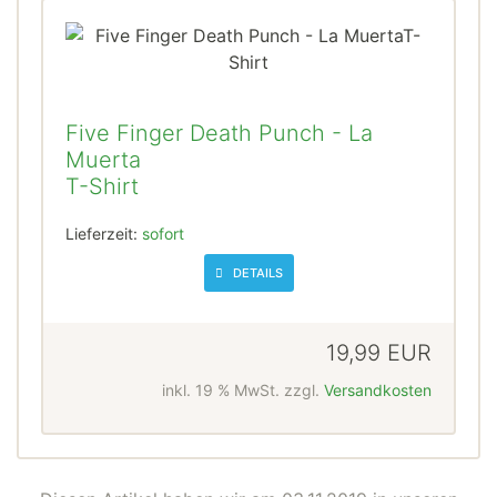
Five Finger Death Punch - La
Muerta
T-Shirt
Lieferzeit:
sofort
DETAILS
19,99 EUR
inkl. 19 % MwSt. zzgl.
Versandkosten