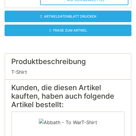
AUF DEN MERKZETTEL
ARTIKELDATENBLATT DRUCKEN
FRAGE ZUM ARTIKEL
Produktbeschreibung
T-Shirt
Kunden, die diesen Artikel
kauften, haben auch folgende
Artikel bestellt: