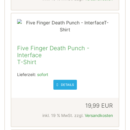
Five Finger Death Punch -
Interface
T-Shirt
Lieferzeit:
sofort
DETAILS
19,99 EUR
inkl. 19 % MwSt. zzgl.
Versandkosten