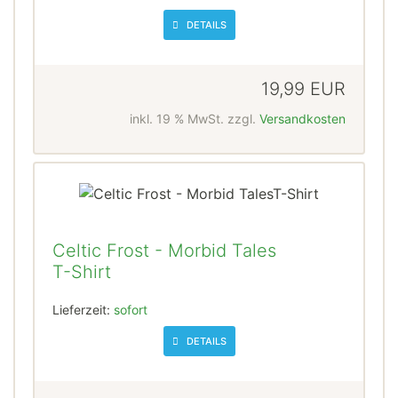
DETAILS
19,99 EUR
inkl. 19 % MwSt. zzgl.
Versandkosten
Celtic Frost - Morbid Tales
T-Shirt
Lieferzeit:
sofort
DETAILS