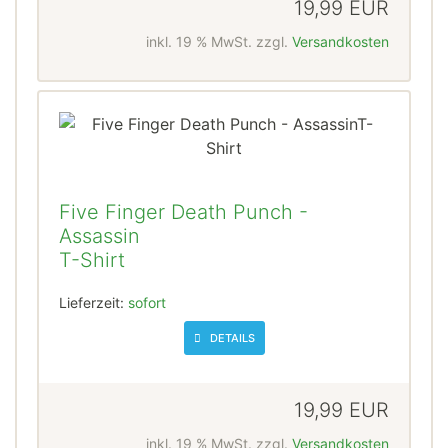
19,99 EUR
inkl. 19 % MwSt. zzgl.
Versandkosten
Five Finger Death Punch -
Assassin
T-Shirt
Lieferzeit:
sofort
DETAILS
19,99 EUR
inkl. 19 % MwSt. zzgl.
Versandkosten