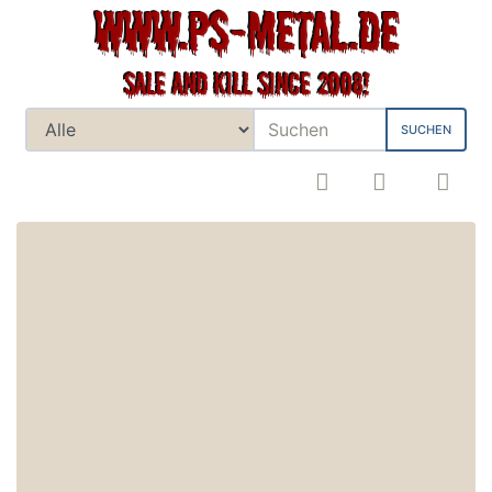
SUCHEN