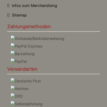
Infos zum Merchandising
Sitemap
Zahlungsmethoden
Versandarten