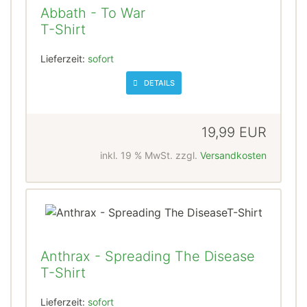
Abbath - To War
T-Shirt
Lieferzeit:
sofort
DETAILS
19,99 EUR
inkl. 19 % MwSt. zzgl.
Versandkosten
Anthrax - Spreading The Disease
T-Shirt
Lieferzeit:
sofort