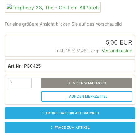
Für eine größere Ansicht klicken Sie auf das Vorschaubild
5,00 EUR
inkl. 19 % MwSt. zzgl.
Versandkosten
Art.Nr.:
PC0425
IN DEN WARENKORB
AUF DEN MERKZETTEL
ARTIKELDATENBLATT DRUCKEN
FRAGE ZUM ARTIKEL