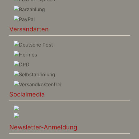
Versandarten
Socialmedia
Newsletter-Anmeldung