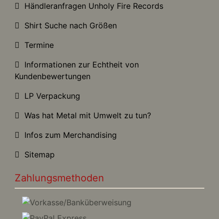
Händleranfragen Unholy Fire Records
Shirt Suche nach Größen
Termine
Informationen zur Echtheit von
Kundenbewertungen
LP Verpackung
Was hat Metal mit Umwelt zu tun?
Infos zum Merchandising
Sitemap
Zahlungsmethoden