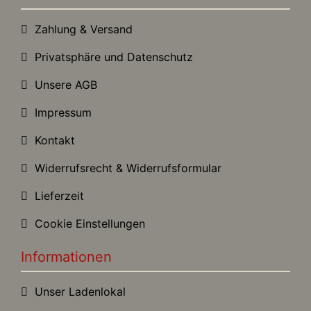
Zahlung & Versand
Privatsphäre und Datenschutz
Unsere AGB
Impressum
Kontakt
Widerrufsrecht & Widerrufsformular
Lieferzeit
Cookie Einstellungen
Informationen
Unser Ladenlokal