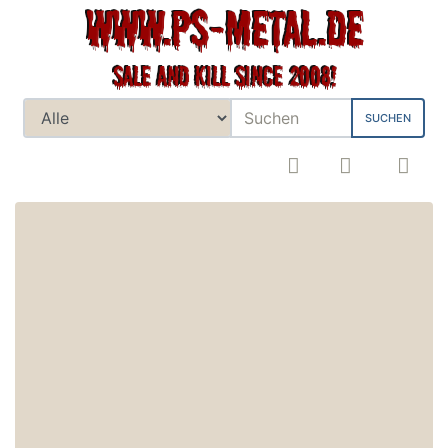
SUCHEN