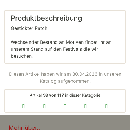
Produktbeschreibung
Gestickter Patch.
Wechselnder Bestand an Motiven findet Ihr an
unserem Stand auf den Festivals die wir
besuchen.
Diesen Artikel haben wir am 30.04.2026 in unseren
Katalog aufgenommen.
Artikel
99 von 117
in dieser Kategorie
Mehr über...