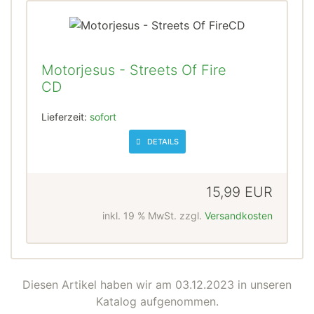
Motorjesus - Streets Of Fire
CD
Lieferzeit:
sofort
DETAILS
15,99 EUR
inkl. 19 % MwSt. zzgl.
Versandkosten
Diesen Artikel haben wir am 03.12.2023 in unseren
Katalog aufgenommen.