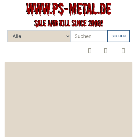
SUCHEN