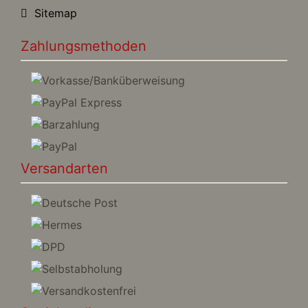
Sitemap
Zahlungsmethoden
Versandarten