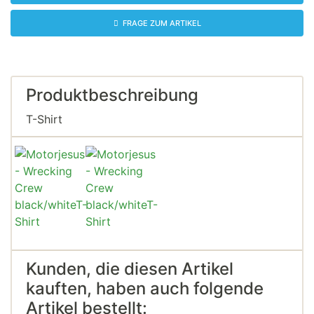
FRAGE ZUM ARTIKEL
Produktbeschreibung
T-Shirt
Kunden, die diesen Artikel
kauften, haben auch folgende
Artikel bestellt: