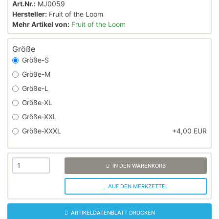
Art.Nr.:
MJ0059
Hersteller:
Fruit of the Loom
Mehr Artikel von:
Fruit of the Loom
Größe
Größe-S
Größe-M
Größe-L
Größe-XL
Größe-XXL
Größe-XXXL
+4,00 EUR
IN DEN WARENKORB
AUF DEN MERKZETTEL
ARTIKELDATENBLATT DRUCKEN