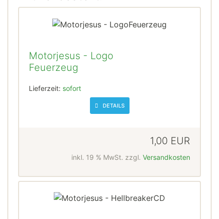
Motorjesus - Logo
Feuerzeug
Lieferzeit:
sofort
DETAILS
1,00 EUR
inkl. 19 % MwSt. zzgl.
Versandkosten