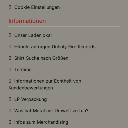
Cookie Einstellungen
Informationen
Unser Ladenlokal
Händleranfragen Unholy Fire Records
Shirt Suche nach Größen
Termine
Informationen zur Echtheit von
Kundenbewertungen
LP Verpackung
Was hat Metal mit Umwelt zu tun?
Infos zum Merchandising