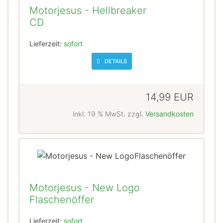
Motorjesus - Hellbreaker
CD
Lieferzeit:
sofort
DETAILS
14,99 EUR
inkl. 19 % MwSt. zzgl.
Versandkosten
Motorjesus - New Logo
Flaschenöffer
Lieferzeit:
sofort