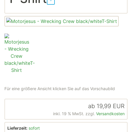
Für eine größere Ansicht klicken Sie auf das Vorschaubild
ab
19,99 EUR
inkl. 19 % MwSt. zzgl.
Versandkosten
Lieferzeit:
sofort