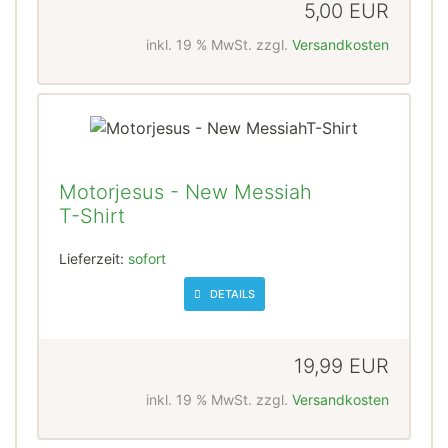
5,00 EUR
inkl. 19 % MwSt. zzgl.
Versandkosten
Motorjesus - New Messiah
T-Shirt
Lieferzeit:
sofort
DETAILS
19,99 EUR
inkl. 19 % MwSt. zzgl.
Versandkosten