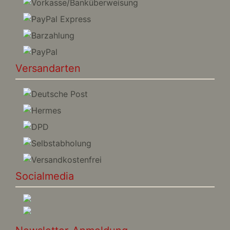
Versandarten
Socialmedia