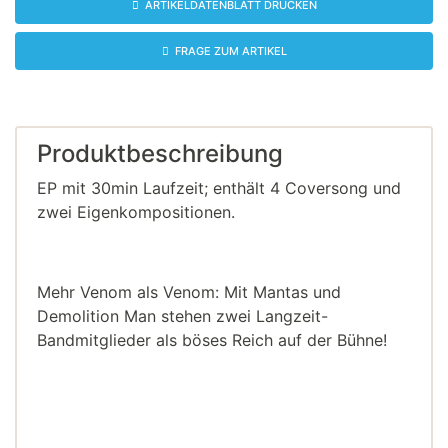
ARTIKELDATENBLATT DRUCKEN
FRAGE ZUM ARTIKEL
Produktbeschreibung
EP mit 30min Laufzeit; enthält 4 Coversong und
zwei Eigenkompositionen.
Mehr Venom als Venom: Mit Mantas und
Demolition Man stehen zwei Langzeit-
Bandmitglieder als böses Reich auf der Bühne!