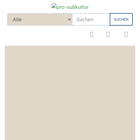
SUCHEN