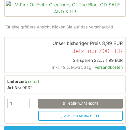
Für eine größere Ansicht klicken Sie auf das Vorschaubild
Unser bisheriger Preis
8,99 EUR
Jetzt nur
7,00 EUR
Sie sparen 22% / 1,99 EUR
inkl. 19 % MwSt. zzgl.
Versandkosten
Lieferzeit:
sofort
Art.Nr.:
0932
IN DEN WARENKORB
AUF DEN MERKZETTEL