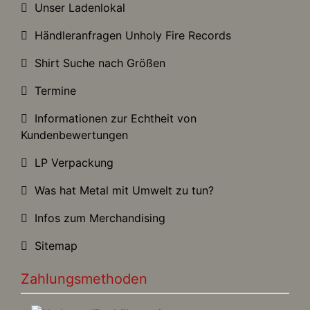
Unser Ladenlokal
Händleranfragen Unholy Fire Records
Shirt Suche nach Größen
Termine
Informationen zur Echtheit von
Kundenbewertungen
LP Verpackung
Was hat Metal mit Umwelt zu tun?
Infos zum Merchandising
Sitemap
Zahlungsmethoden