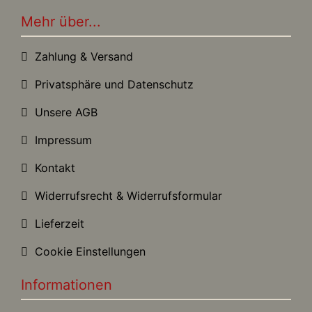
Mehr über...
Zahlung & Versand
Privatsphäre und Datenschutz
Unsere AGB
Impressum
Kontakt
Widerrufsrecht & Widerrufsformular
Lieferzeit
Cookie Einstellungen
Informationen