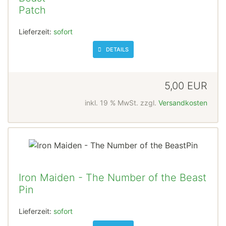
Patch
Lieferzeit:
sofort
DETAILS
5,00 EUR
inkl. 19 % MwSt. zzgl.
Versandkosten
Iron Maiden - The Number of the Beast
Pin
Lieferzeit:
sofort