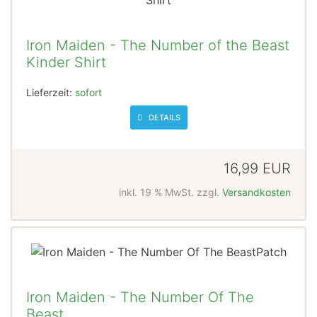
Iron Maiden - The Number of the Beast
Kinder Shirt
Lieferzeit:
sofort
DETAILS
16,99 EUR
inkl. 19 % MwSt. zzgl.
Versandkosten
Iron Maiden - The Number Of The
Beast