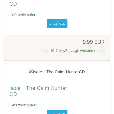
CD
Lieferzeit:
sofort
DETAILS
9,99 EUR
inkl. 19 % MwSt. zzgl.
Versandkosten
Isole - The Calm Hunter
CD
Lieferzeit:
sofort