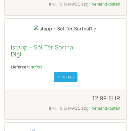
inkl. 19 % MwSt. zzgl.
Versandkosten
Istapp - Sól Tér Sortna
Digi
Lieferzeit:
sofort
DETAILS
12,99 EUR
inkl. 19 % MwSt. zzgl.
Versandkosten