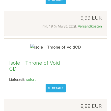
DETAILS
9,99 EUR
inkl. 19 % MwSt. zzgl.
Versandkosten
Isole - Throne of Void
CD
Lieferzeit:
sofort
DETAILS
9,99 EUR