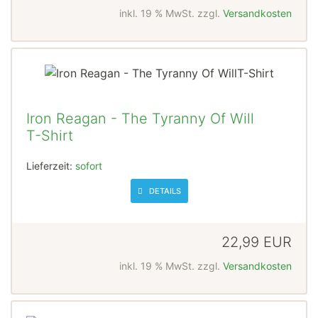
inkl. 19 % MwSt. zzgl.
Versandkosten
Iron Reagan - The Tyranny Of Will
T-Shirt
Lieferzeit:
sofort
DETAILS
22,99 EUR
inkl. 19 % MwSt. zzgl.
Versandkosten