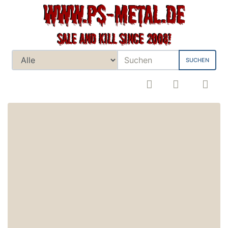
SUCHEN