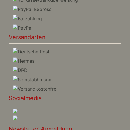
Versandarten
Socialmedia
Newsletter-Anmeldung