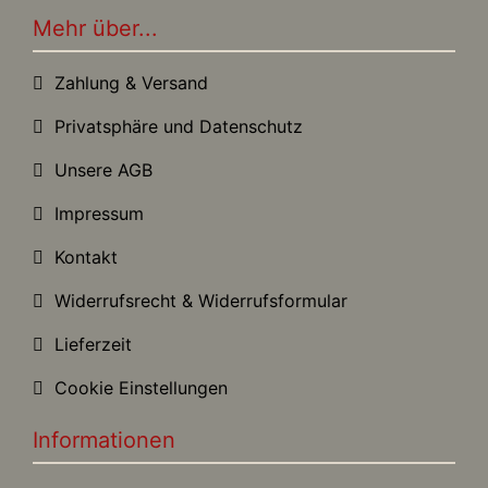
Mehr über...
Zahlung & Versand
Privatsphäre und Datenschutz
Unsere AGB
Impressum
Kontakt
Widerrufsrecht & Widerrufsformular
Lieferzeit
Cookie Einstellungen
Informationen