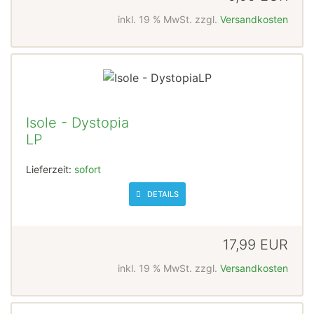
inkl. 19 % MwSt. zzgl.
Versandkosten
Isole - Dystopia
LP
Lieferzeit:
sofort
DETAILS
17,99 EUR
inkl. 19 % MwSt. zzgl.
Versandkosten