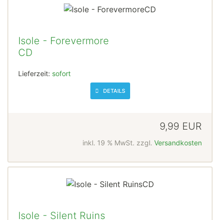
Isole - Forevermore
CD
Lieferzeit:
sofort
DETAILS
9,99 EUR
inkl. 19 % MwSt. zzgl.
Versandkosten
Isole - Silent Ruins