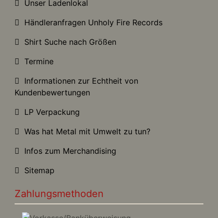
Unser Ladenlokal
Händleranfragen Unholy Fire Records
Shirt Suche nach Größen
Termine
Informationen zur Echtheit von
Kundenbewertungen
LP Verpackung
Was hat Metal mit Umwelt zu tun?
Infos zum Merchandising
Sitemap
Zahlungsmethoden