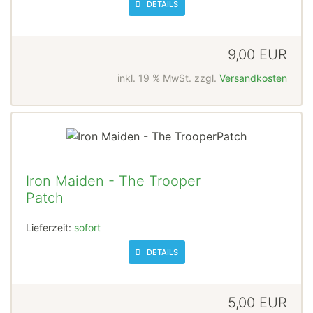
DETAILS
9,00 EUR
inkl. 19 % MwSt. zzgl.
Versandkosten
Iron Maiden - The Trooper
Patch
Lieferzeit:
sofort
DETAILS
5,00 EUR