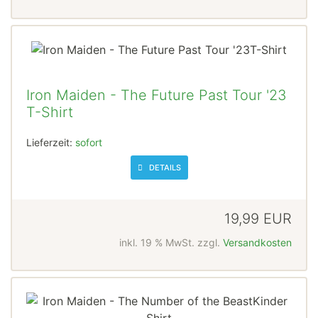
Iron Maiden - The Future Past Tour '23
T-Shirt
Lieferzeit:
sofort
DETAILS
19,99 EUR
inkl. 19 % MwSt. zzgl.
Versandkosten