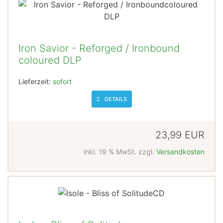
Iron Savior - Reforged / Ironbound
coloured DLP
Lieferzeit:
sofort
DETAILS
23,99 EUR
inkl. 19 % MwSt. zzgl.
Versandkosten