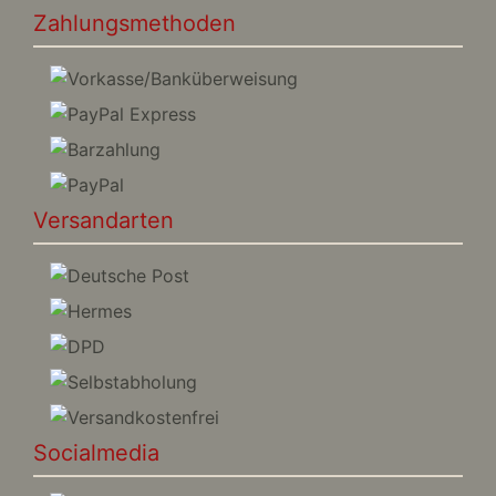
Zahlungsmethoden
Versandarten
Socialmedia