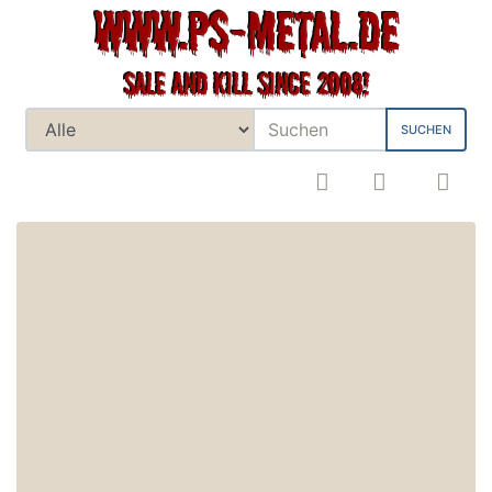
SUCHEN