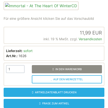
Für eine größere Ansicht klicken Sie auf das Vorschaubild
11,99 EUR
inkl. 19 % MwSt. zzgl.
Versandkosten
Lieferzeit:
sofort
Art.Nr.:
1626
IN DEN WARENKORB
AUF DEN MERKZETTEL
ARTIKELDATENBLATT DRUCKEN
FRAGE ZUM ARTIKEL