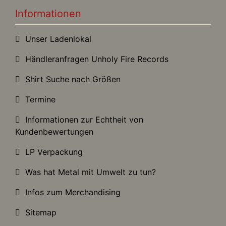
Informationen
Unser Ladenlokal
Händleranfragen Unholy Fire Records
Shirt Suche nach Größen
Termine
Informationen zur Echtheit von
Kundenbewertungen
LP Verpackung
Was hat Metal mit Umwelt zu tun?
Infos zum Merchandising
Sitemap