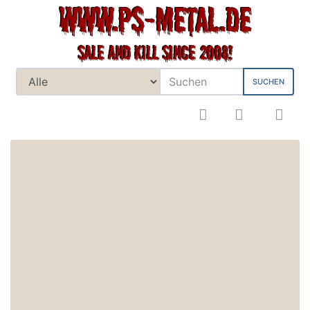
SUCHEN