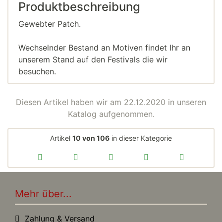
Produktbeschreibung
Gewebter Patch.
Wechselnder Bestand an Motiven findet Ihr an
unserem Stand auf den Festivals die wir
besuchen.
Diesen Artikel haben wir am 22.12.2020 in unseren
Katalog aufgenommen.
Artikel
10 von 106
in dieser Kategorie
Mehr über...
Zahlung & Versand