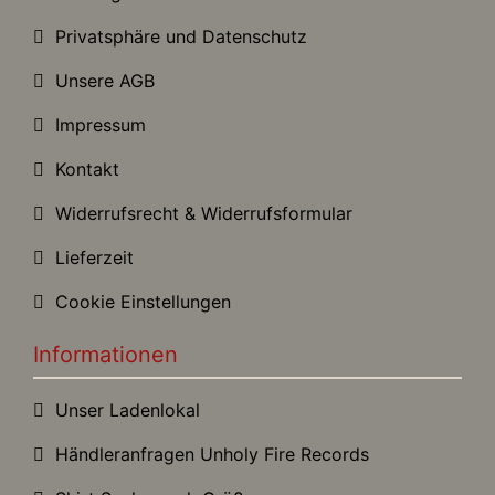
Privatsphäre und Datenschutz
Unsere AGB
Impressum
Kontakt
Widerrufsrecht & Widerrufsformular
Lieferzeit
Cookie Einstellungen
Informationen
Unser Ladenlokal
Händleranfragen Unholy Fire Records