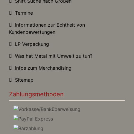
Shirt Suche nach Größen
Termine
Informationen zur Echtheit von
Kundenbewertungen
LP Verpackung
Was hat Metal mit Umwelt zu tun?
Infos zum Merchandising
Sitemap
Zahlungsmethoden