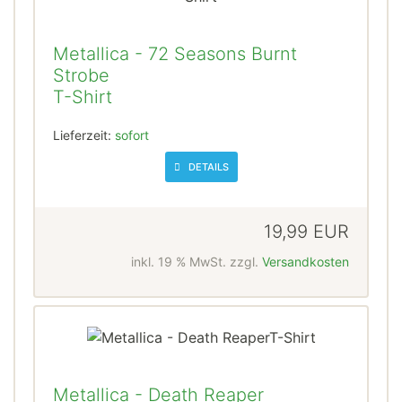
Metallica - 72 Seasons Burnt
Strobe
T-Shirt
Lieferzeit:
sofort
DETAILS
19,99 EUR
inkl. 19 % MwSt. zzgl.
Versandkosten
Metallica - Death Reaper