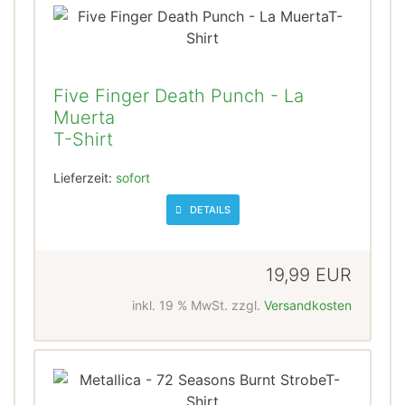
Five Finger Death Punch - La
Muerta
T-Shirt
Lieferzeit:
sofort
DETAILS
19,99 EUR
inkl. 19 % MwSt. zzgl.
Versandkosten