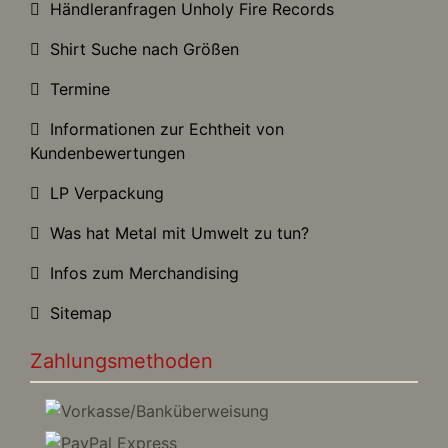
Händleranfragen Unholy Fire Records
Shirt Suche nach Größen
Termine
Informationen zur Echtheit von
Kundenbewertungen
LP Verpackung
Was hat Metal mit Umwelt zu tun?
Infos zum Merchandising
Sitemap
Zahlungsmethoden