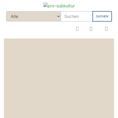
SUCHEN