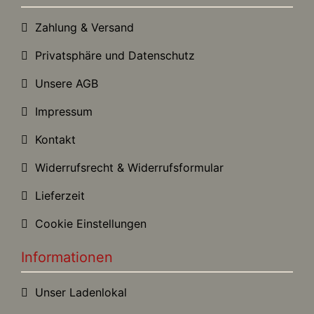
Zahlung & Versand
Privatsphäre und Datenschutz
Unsere AGB
Impressum
Kontakt
Widerrufsrecht & Widerrufsformular
Lieferzeit
Cookie Einstellungen
Informationen
Unser Ladenlokal