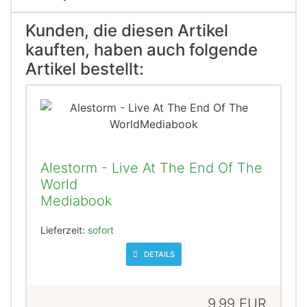
Kunden, die diesen Artikel
kauften, haben auch folgende
Artikel bestellt:
Alestorm - Live At The End Of The
World
Mediabook
Lieferzeit:
sofort
DETAILS
9,99 EUR