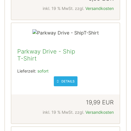
inkl. 19 % MwSt. zzgl.
Versandkosten
Parkway Drive - Ship
T-Shirt
Lieferzeit:
sofort
DETAILS
19,99 EUR
inkl. 19 % MwSt. zzgl.
Versandkosten