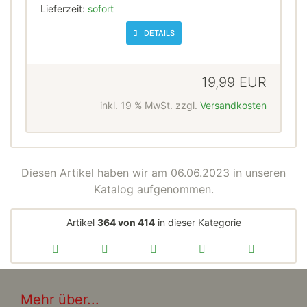
Lieferzeit:
sofort
DETAILS
19,99 EUR
inkl. 19 % MwSt. zzgl.
Versandkosten
Diesen Artikel haben wir am 06.06.2023 in unseren
Katalog aufgenommen.
Artikel
364 von 414
in dieser Kategorie
Mehr über...