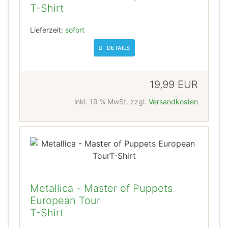
T-Shirt
Lieferzeit:
sofort
DETAILS
19,99 EUR
inkl. 19 % MwSt. zzgl.
Versandkosten
Metallica - Master of Puppets
European Tour
T-Shirt