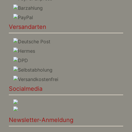
Versandarten
Socialmedia
Newsletter-Anmeldung
E-Mail-Adresse: