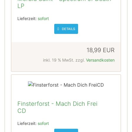
LP
Lieferzeit:
sofort
DETAILS
18,99 EUR
inkl. 19 % MwSt. zzgl.
Versandkosten
Finsterforst - Mach Dich Frei
CD
Lieferzeit:
sofort