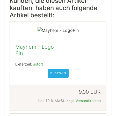
Kunden, die diesen Artikel
kauften, haben auch folgende
Artikel bestellt:
Mayhem - Logo
Pin
Lieferzeit:
sofort
DETAILS
9,00 EUR
inkl. 19 % MwSt. zzgl.
Versandkosten