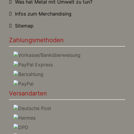
Was hat Metal mit Umwelt zu tun?
Infos zum Merchandising
Sitemap
Zahlungsmethoden
Versandarten