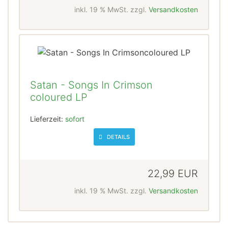
inkl. 19 % MwSt. zzgl.
Versandkosten
Satan - Songs In Crimson
coloured LP
Lieferzeit:
sofort
DETAILS
22,99 EUR
inkl. 19 % MwSt. zzgl.
Versandkosten