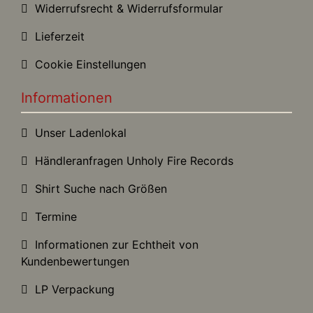
Widerrufsrecht & Widerrufsformular
Lieferzeit
Cookie Einstellungen
Informationen
Unser Ladenlokal
Händleranfragen Unholy Fire Records
Shirt Suche nach Größen
Termine
Informationen zur Echtheit von
Kundenbewertungen
LP Verpackung