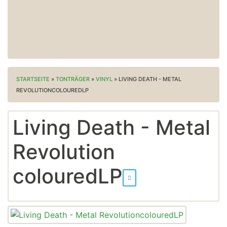
STARTSEITE
»
TONTRÄGER
»
VINYL
»
LIVING DEATH - METAL
REVOLUTIONCOLOUREDLP
Living Death - Metal
Revolution
colouredLP