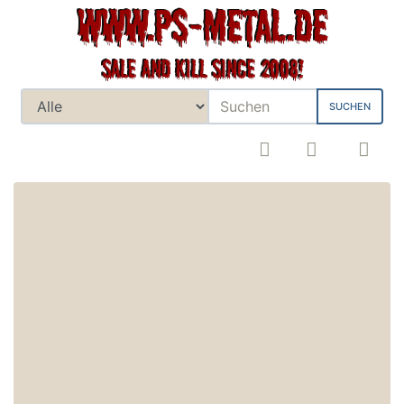
SUCHEN