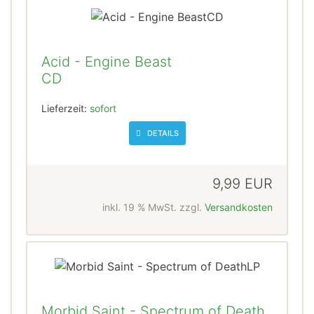
Acid - Engine Beast
CD
Lieferzeit:
sofort
DETAILS
9,99 EUR
inkl. 19 % MwSt. zzgl.
Versandkosten
Morbid Saint - Spectrum of Death