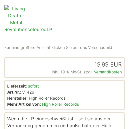
Für eine größere Ansicht klicken Sie auf das Vorschaubild
19,99 EUR
inkl. 19 % MwSt. zzgl.
Versandkosten
Lieferzeit:
sofort
Art.Nr.:
V1426
Hersteller:
High Roller Records
Mehr Artikel von:
High Roller Records
Wenn die LP eingeschweißt ist - soll sie aus der
Verpackung genommen und außerhalb der Hülle