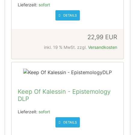
Lieferzeit:
sofort
DETAILS
22,99 EUR
inkl. 19 % MwSt. zzgl.
Versandkosten
Keep Of Kalessin - Epistemology
DLP
Lieferzeit:
sofort
DETAILS