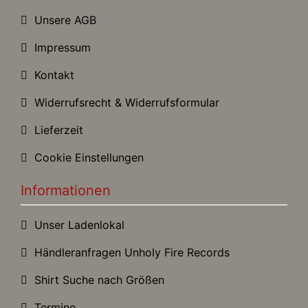
Unsere AGB
Impressum
Kontakt
Widerrufsrecht & Widerrufsformular
Lieferzeit
Cookie Einstellungen
Informationen
Unser Ladenlokal
Händleranfragen Unholy Fire Records
Shirt Suche nach Größen
Termine