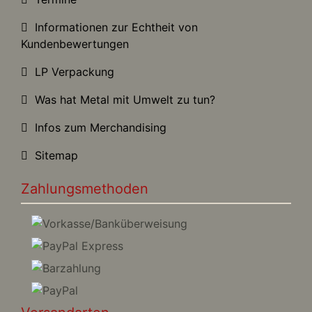
Informationen zur Echtheit von
Kundenbewertungen
LP Verpackung
Was hat Metal mit Umwelt zu tun?
Infos zum Merchandising
Sitemap
Zahlungsmethoden