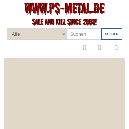
SUCHEN