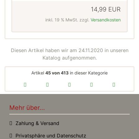
14,99 EUR
inkl. 19 % MwSt. zzgl.
Versandkosten
Diesen Artikel haben wir am 24.11.2020 in unseren
Katalog aufgenommen.
Artikel
45 von 413
in dieser Kategorie
Mehr über...
Zahlung & Versand
Privatsphäre und Datenschutz