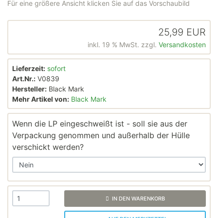
Für eine größere Ansicht klicken Sie auf das Vorschaubild
25,99 EUR
inkl. 19 % MwSt. zzgl.
Versandkosten
Lieferzeit:
sofort
Art.Nr.:
V0839
Hersteller:
Black Mark
Mehr Artikel von:
Black Mark
Wenn die LP eingeschweißt ist - soll sie aus der
Verpackung genommen und außerhalb der Hülle
verschickt werden?
IN DEN WARENKORB