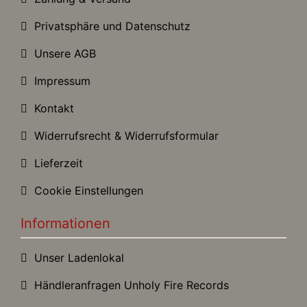
Privatsphäre und Datenschutz
Unsere AGB
Impressum
Kontakt
Widerrufsrecht & Widerrufsformular
Lieferzeit
Cookie Einstellungen
Informationen
Unser Ladenlokal
Händleranfragen Unholy Fire Records