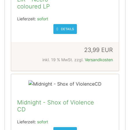
coloured LP
Lieferzeit:
sofort
DETAILS
23,99 EUR
inkl. 19 % MwSt. zzgl.
Versandkosten
Midnight - Shox of Violence
CD
Lieferzeit:
sofort