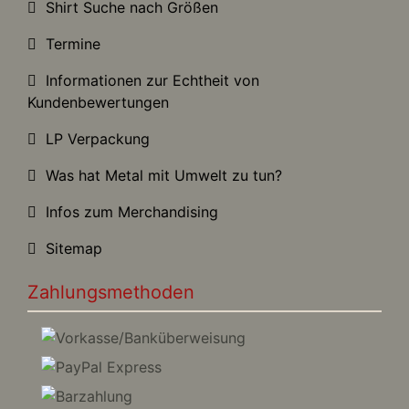
Shirt Suche nach Größen
Termine
Informationen zur Echtheit von
Kundenbewertungen
LP Verpackung
Was hat Metal mit Umwelt zu tun?
Infos zum Merchandising
Sitemap
Zahlungsmethoden