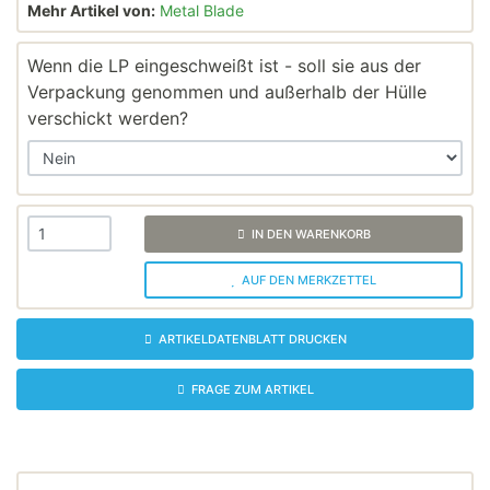
Mehr Artikel von:
Metal Blade
Wenn die LP eingeschweißt ist - soll sie aus der
Verpackung genommen und außerhalb der Hülle
verschickt werden?
IN DEN WARENKORB
AUF DEN MERKZETTEL
ARTIKELDATENBLATT DRUCKEN
FRAGE ZUM ARTIKEL