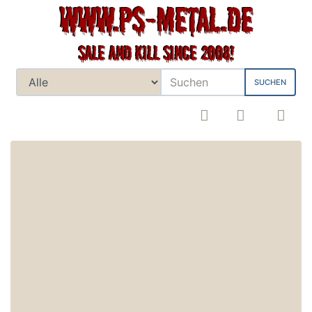
SUCHEN