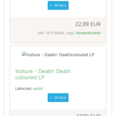
DETAILS
22,99 EUR
inkl. 19 % MwSt. zzgl.
Versandkosten
Vulture - Dealin' Death
coloured LP
Lieferzeit:
sofort
DETAILS