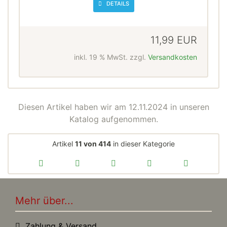
DETAILS
11,99 EUR
inkl. 19 % MwSt. zzgl.
Versandkosten
Diesen Artikel haben wir am 12.11.2024 in unseren
Katalog aufgenommen.
Artikel
11 von 414
in dieser Kategorie
Mehr über...
Zahlung & Versand