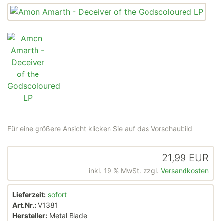
Für eine größere Ansicht klicken Sie auf das Vorschaubild
21,99 EUR
inkl. 19 % MwSt. zzgl.
Versandkosten
Lieferzeit:
sofort
Art.Nr.:
V1381
Hersteller:
Metal Blade