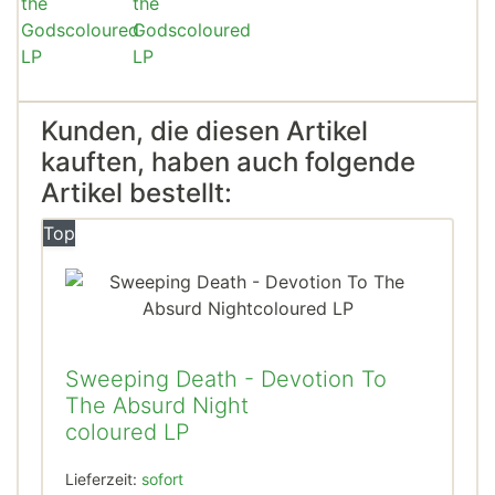
Kunden, die diesen Artikel
kauften, haben auch folgende
Artikel bestellt:
Top
Sweeping Death - Devotion To
The Absurd Night
coloured LP
Lieferzeit:
sofort