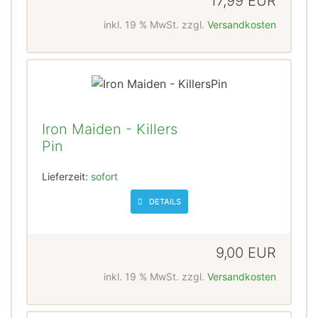
17,99 EUR
inkl. 19 % MwSt. zzgl.
Versandkosten
Iron Maiden - Killers
Pin
Lieferzeit:
sofort
DETAILS
9,00 EUR
inkl. 19 % MwSt. zzgl.
Versandkosten