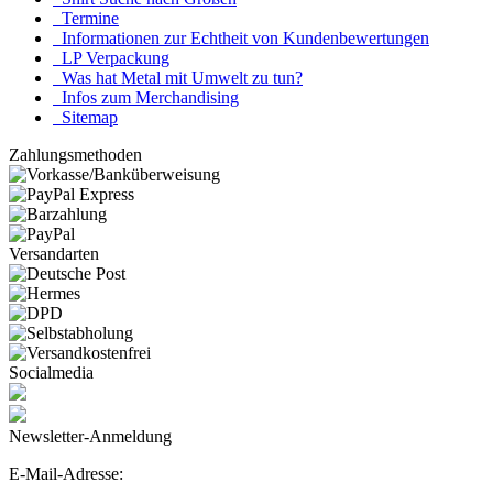
Termine
Informationen zur Echtheit von Kundenbewertungen
LP Verpackung
Was hat Metal mit Umwelt zu tun?
Infos zum Merchandising
Sitemap
Zahlungsmethoden
Versandarten
Socialmedia
Newsletter-Anmeldung
E-Mail-Adresse: