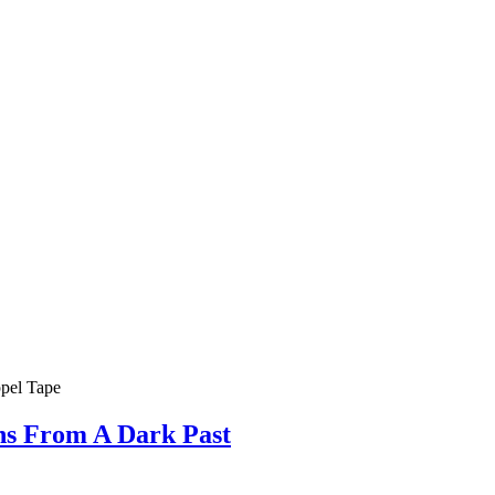
ns From A Dark Past