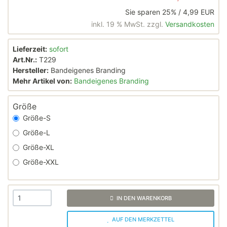
Sie sparen 25% / 4,99 EUR
inkl. 19 % MwSt. zzgl.
Versandkosten
Lieferzeit:
sofort
Art.Nr.:
T229
Hersteller:
Bandeigenes Branding
Mehr Artikel von:
Bandeigenes Branding
Größe
Größe-S
Größe-L
Größe-XL
Größe-XXL
IN DEN WARENKORB
AUF DEN MERKZETTEL