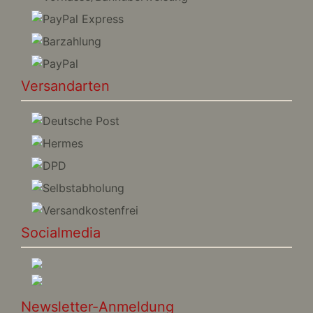
Versandarten
Socialmedia
Newsletter-Anmeldung