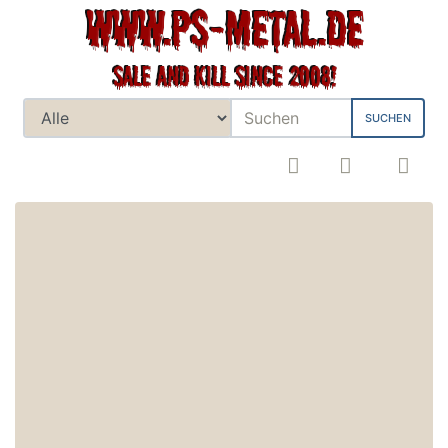
SUCHEN