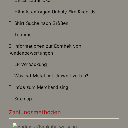
Unser Ladenlokal
Händleranfragen Unholy Fire Records
Shirt Suche nach Größen
Termine
Informationen zur Echtheit von
Kundenbewertungen
LP Verpackung
Was hat Metal mit Umwelt zu tun?
Infos zum Merchandising
Sitemap
Zahlungsmethoden