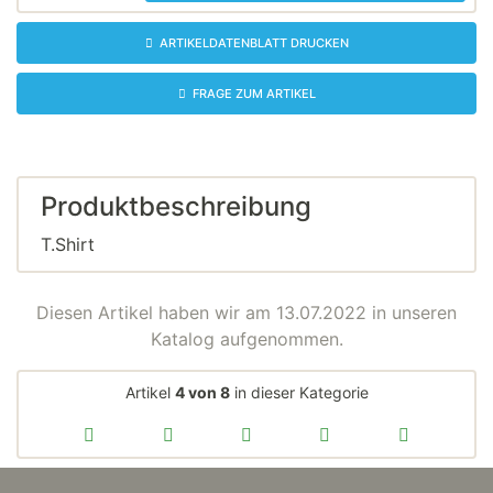
ARTIKELDATENBLATT DRUCKEN
FRAGE ZUM ARTIKEL
Produktbeschreibung
T.Shirt
Diesen Artikel haben wir am 13.07.2022 in unseren
Katalog aufgenommen.
Artikel
4 von 8
in dieser Kategorie