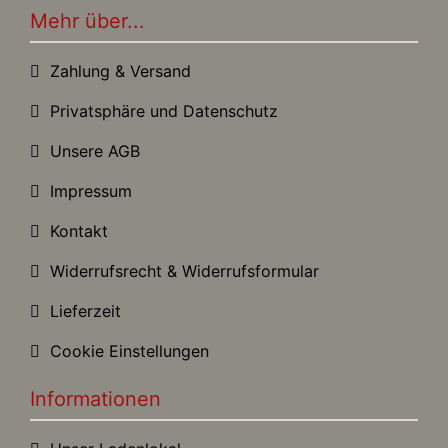
Mehr über...
Zahlung & Versand
Privatsphäre und Datenschutz
Unsere AGB
Impressum
Kontakt
Widerrufsrecht & Widerrufsformular
Lieferzeit
Cookie Einstellungen
Informationen