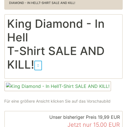
DIAMOND - IN HELLT-SHIRT SALE AND KILL!
King Diamond - In
Hell
T-Shirt SALE AND
KILL!
Für eine größere Ansicht klicken Sie auf das Vorschaubild
Unser bisheriger Preis
19,99 EUR
Jetzt nur
15,00 EUR