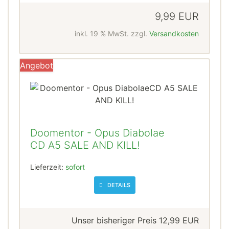
9,99 EUR
inkl. 19 % MwSt. zzgl.
Versandkosten
Angebot
Doomentor - Opus Diabolae
CD A5 SALE AND KILL!
Lieferzeit:
sofort
DETAILS
Unser bisheriger Preis
12,99 EUR