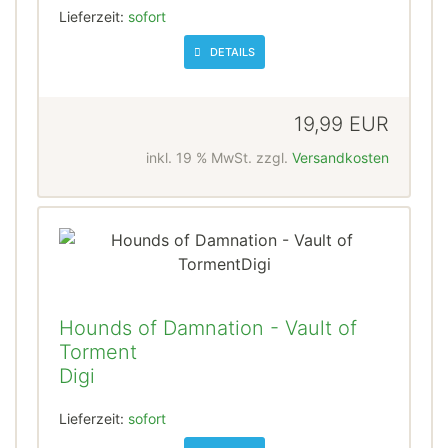
Lieferzeit:
sofort
DETAILS
19,99 EUR
inkl. 19 % MwSt. zzgl.
Versandkosten
Hounds of Damnation - Vault of
Torment
Digi
Lieferzeit:
sofort