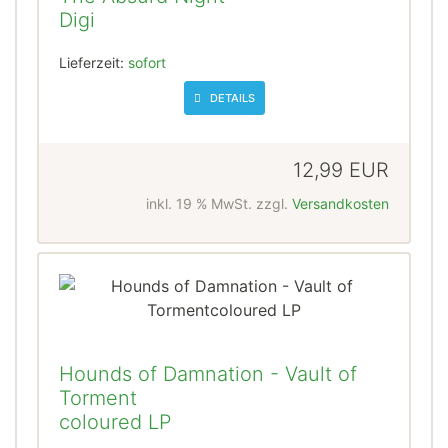
Digi
Lieferzeit:
sofort
DETAILS
12,99 EUR
inkl. 19 % MwSt. zzgl.
Versandkosten
Hounds of Damnation - Vault of
Torment
coloured LP