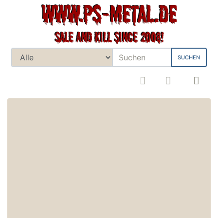
SUCHEN