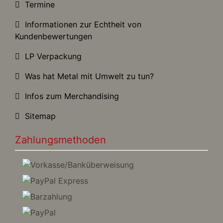
Termine
Informationen zur Echtheit von
Kundenbewertungen
LP Verpackung
Was hat Metal mit Umwelt zu tun?
Infos zum Merchandising
Sitemap
Zahlungsmethoden