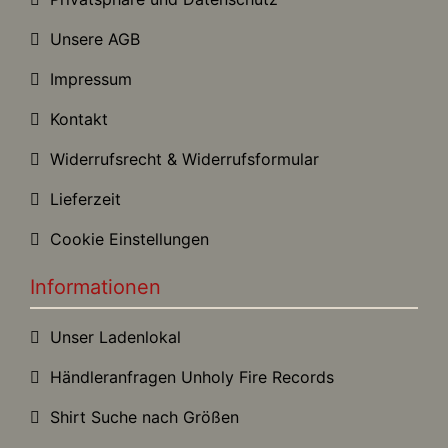
Unsere AGB
Impressum
Kontakt
Widerrufsrecht & Widerrufsformular
Lieferzeit
Cookie Einstellungen
Informationen
Unser Ladenlokal
Händleranfragen Unholy Fire Records
Shirt Suche nach Größen