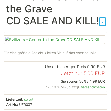
the Grave
CD SALE AND KILL!
Für eine größere Ansicht klicken Sie auf das Vorschaubild
Unser bisheriger Preis
9,99 EUR
Jetzt nur
5,00 EUR
Sie sparen 50% / 4,99 EUR
inkl. 19 % MwSt. zzgl.
Versandkosten
Lieferzeit:
sofort
Art.Nr.:
UFR037