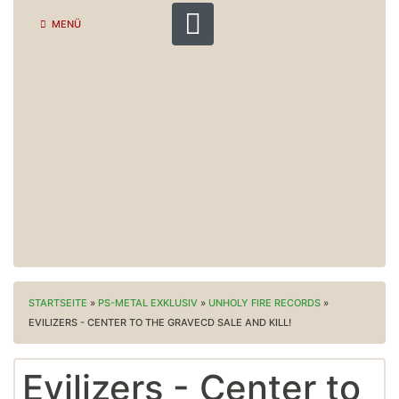
MENÜ
STARTSEITE
»
PS-METAL EXKLUSIV
»
UNHOLY FIRE RECORDS
»
EVILIZERS - CENTER TO THE GRAVECD SALE AND KILL!
Evilizers - Center to