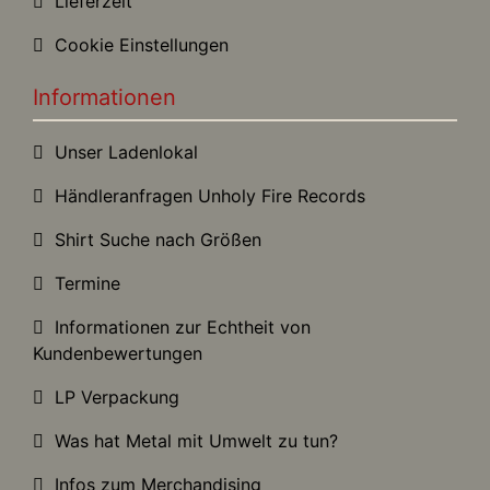
Lieferzeit
Cookie Einstellungen
Informationen
Unser Ladenlokal
Händleranfragen Unholy Fire Records
Shirt Suche nach Größen
Termine
Informationen zur Echtheit von
Kundenbewertungen
LP Verpackung
Was hat Metal mit Umwelt zu tun?
Infos zum Merchandising