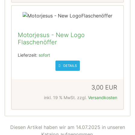
Motorjesus - New Logo
Flaschenöffer
Lieferzeit:
sofort
DETAILS
3,00 EUR
inkl. 19 % MwSt. zzgl.
Versandkosten
Diesen Artikel haben wir am 14.07.2025 in unseren
Katalog aufgenommen.