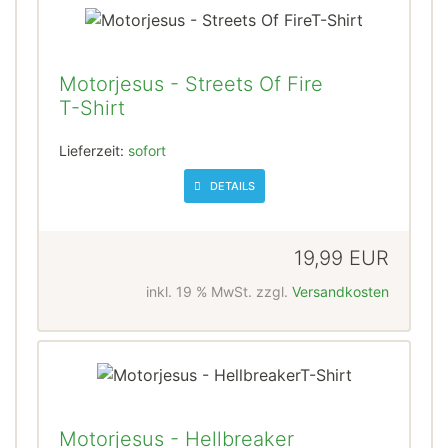
Motorjesus - Streets Of Fire
T-Shirt
Lieferzeit:
sofort
DETAILS
19,99 EUR
inkl. 19 % MwSt. zzgl.
Versandkosten
Motorjesus - Hellbreaker