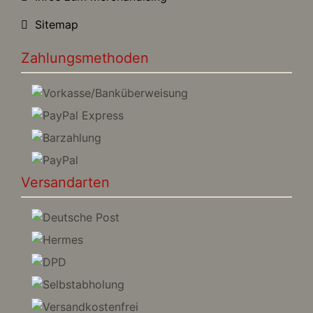
Sitemap
Zahlungsmethoden
Versandarten