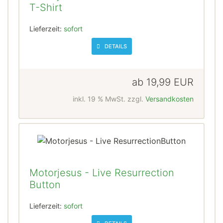
T-Shirt
Lieferzeit:
sofort
DETAILS
ab
19,99 EUR
inkl. 19 % MwSt. zzgl.
Versandkosten
Motorjesus - Live Resurrection
Button
Lieferzeit:
sofort