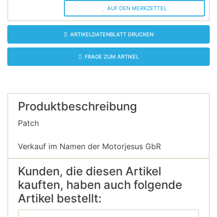
AUF DEN MERKZETTEL
ARTIKELDATENBLATT DRUCKEN
FRAGE ZUM ARTIKEL
Produktbeschreibung
Patch
Verkauf im Namen der Motorjesus GbR
Kunden, die diesen Artikel
kauften, haben auch folgende
Artikel bestellt: