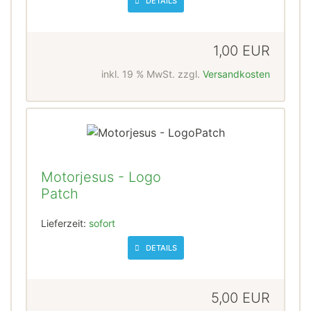
DETAILS
1,00 EUR
inkl. 19 % MwSt. zzgl.
Versandkosten
Motorjesus - Logo
Patch
Lieferzeit:
sofort
DETAILS
5,00 EUR