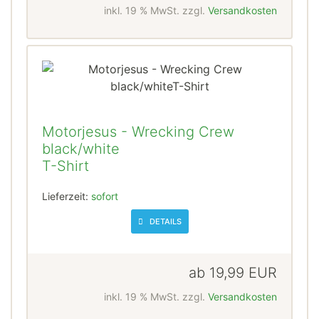
inkl. 19 % MwSt. zzgl.
Versandkosten
Motorjesus - Wrecking Crew
black/white
T-Shirt
Lieferzeit:
sofort
DETAILS
ab
19,99 EUR
inkl. 19 % MwSt. zzgl.
Versandkosten