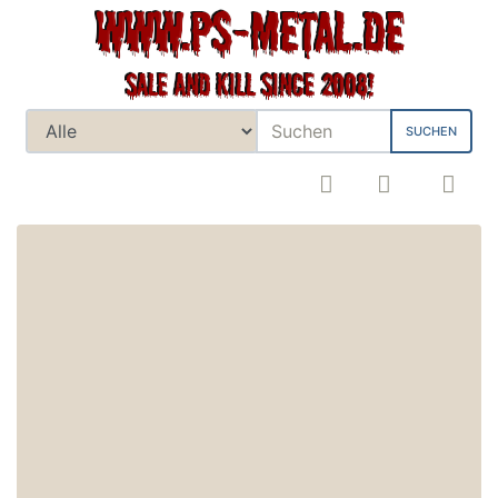
SUCHEN