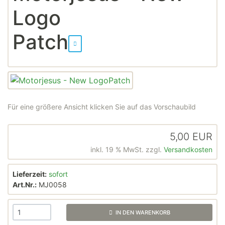
Logo
Patch
Für eine größere Ansicht klicken Sie auf das Vorschaubild
5,00 EUR
inkl. 19 % MwSt. zzgl.
Versandkosten
Lieferzeit:
sofort
Art.Nr.:
MJ0058
IN DEN WARENKORB