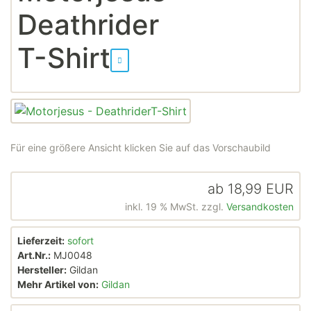
Deathrider
T-Shirt
Für eine größere Ansicht klicken Sie auf das Vorschaubild
ab
18,99 EUR
inkl. 19 % MwSt. zzgl.
Versandkosten
Lieferzeit:
sofort
Art.Nr.:
MJ0048
Hersteller:
Gildan
Mehr Artikel von:
Gildan