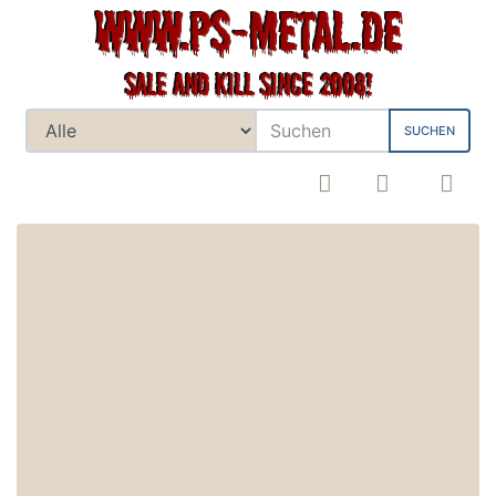
SUCHEN