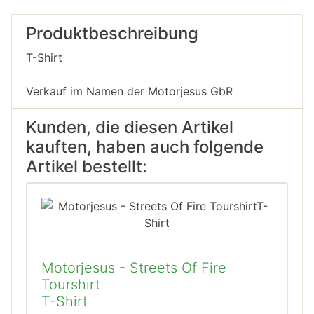
Produktbeschreibung
T-Shirt
Verkauf im Namen der Motorjesus GbR
Kunden, die diesen Artikel
kauften, haben auch folgende
Artikel bestellt:
Motorjesus - Streets Of Fire
Tourshirt
T-Shirt