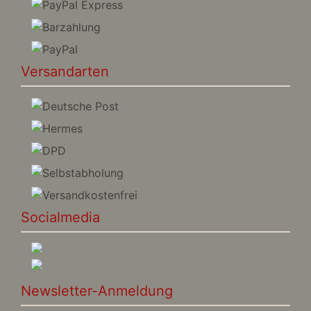
Versandarten
Socialmedia
Newsletter-Anmeldung