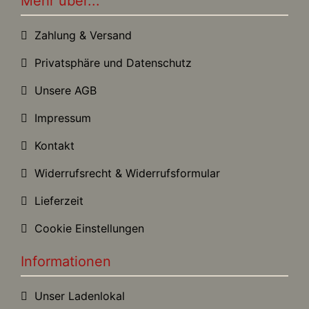
Mehr über...
Zahlung & Versand
Privatsphäre und Datenschutz
Unsere AGB
Impressum
Kontakt
Widerrufsrecht & Widerrufsformular
Lieferzeit
Cookie Einstellungen
Informationen
Unser Ladenlokal