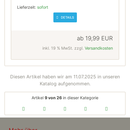
Lieferzeit:
sofort
DETAILS
ab
19,99 EUR
inkl. 19 % MwSt. zzgl.
Versandkosten
Diesen Artikel haben wir am 11.07.2025 in unseren
Katalog aufgenommen.
Artikel
9 von 26
in dieser Kategorie