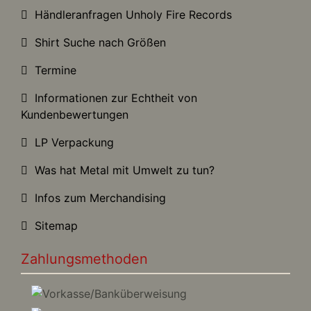
Händleranfragen Unholy Fire Records
Shirt Suche nach Größen
Termine
Informationen zur Echtheit von
Kundenbewertungen
LP Verpackung
Was hat Metal mit Umwelt zu tun?
Infos zum Merchandising
Sitemap
Zahlungsmethoden