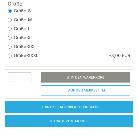
Größe
Größe-S
Größe-M
Größe-L
Größe-XL
Größe-XXL
Größe-XXXL
+3,00 EUR
IN DEN WARENKORB
AUF DEN MERKZETTEL
ARTIKELDATENBLATT DRUCKEN
FRAGE ZUM ARTIKEL