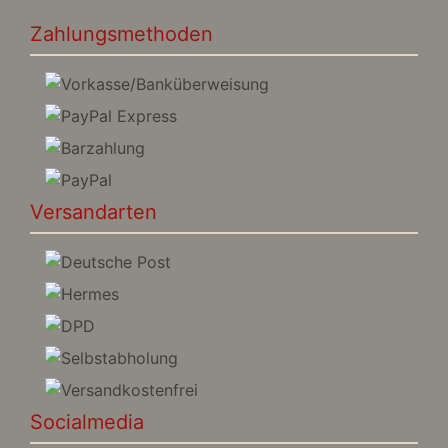
Zahlungsmethoden
Versandarten
Socialmedia