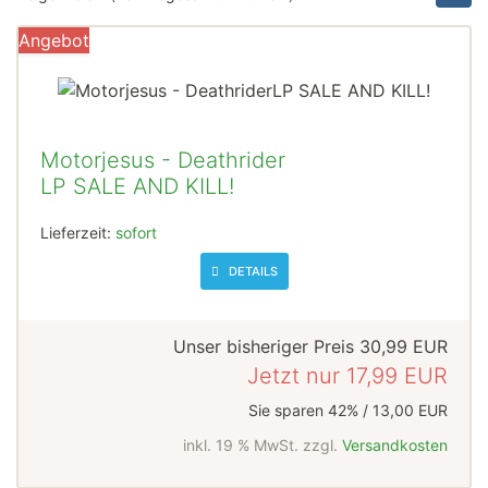
Angebot
Motorjesus - Deathrider
LP SALE AND KILL!
Lieferzeit:
sofort
DETAILS
Unser bisheriger Preis
30,99 EUR
Jetzt nur
17,99 EUR
Sie sparen 42% / 13,00 EUR
inkl. 19 % MwSt. zzgl.
Versandkosten