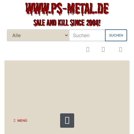
SUCHEN
MENÜ