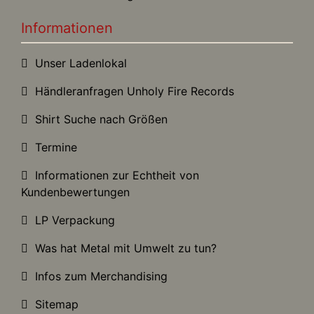
Informationen
Unser Ladenlokal
Händleranfragen Unholy Fire Records
Shirt Suche nach Größen
Termine
Informationen zur Echtheit von
Kundenbewertungen
LP Verpackung
Was hat Metal mit Umwelt zu tun?
Infos zum Merchandising
Sitemap