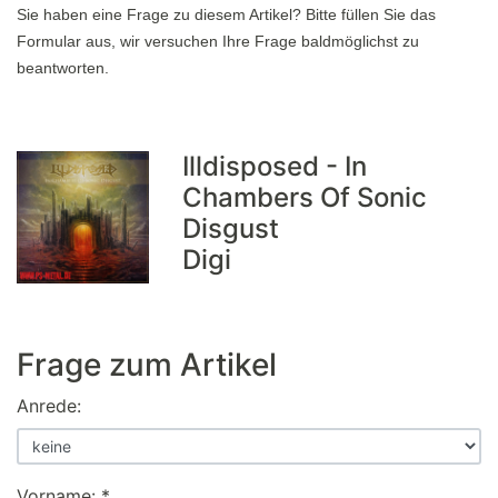
Sie haben eine Frage zu diesem Artikel? Bitte füllen Sie das
Formular aus, wir versuchen Ihre Frage baldmöglichst zu
beantworten.
Illdisposed - In
Chambers Of Sonic
Disgust
Digi
Frage zum Artikel
Anrede:
Vorname: *