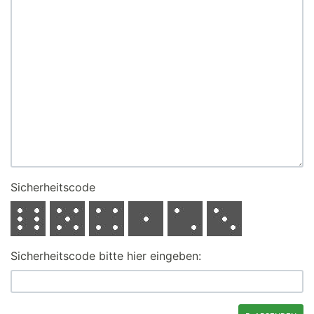
Sicherheitscode
Sicherheitscode bitte hier eingeben: