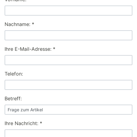
Nachname: *
Ihre E-Mail-Adresse: *
Telefon:
Betreff:
Ihre Nachricht: *