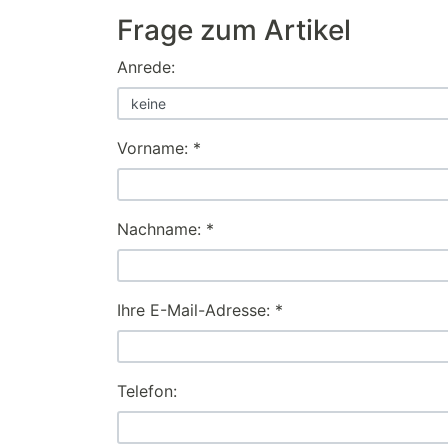
Frage zum Artikel
Anrede:
Vorname: *
Nachname: *
Ihre E-Mail-Adresse: *
Telefon: