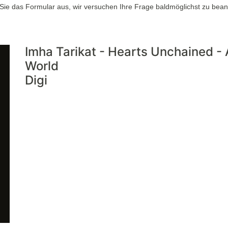
n Sie das Formular aus, wir versuchen Ihre Frage baldmöglichst zu bean
Imha Tarikat - Hearts Unchained - 
World
Digi