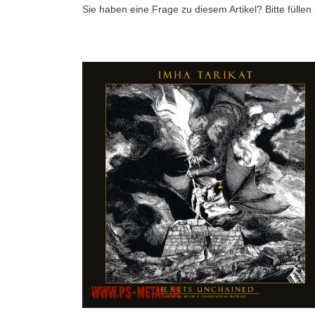
Sie haben eine Frage zu diesem Artikel? Bitte fülle