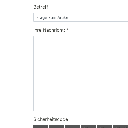
Betreff:
Ihre Nachricht: *
Sicherheitscode