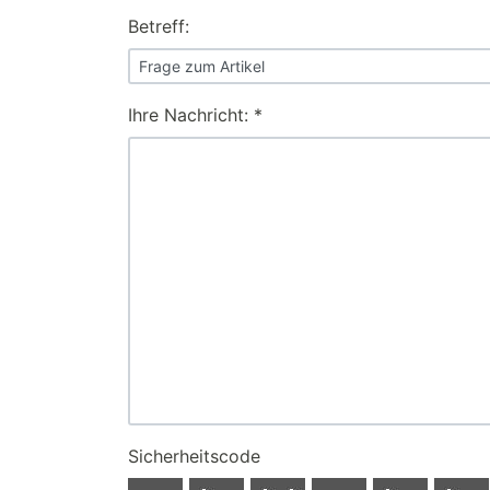
Betreff:
Ihre Nachricht: *
Sicherheitscode