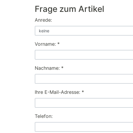
Frage zum Artikel
Anrede:
Vorname: *
Nachname: *
Ihre E-Mail-Adresse: *
Telefon: