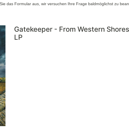
n Sie das Formular aus, wir versuchen Ihre Frage baldmöglichst zu bean
Gatekeeper - From Western Shore
LP