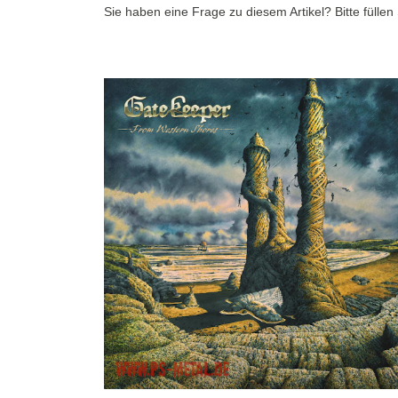
Sie haben eine Frage zu diesem Artikel? Bitte fülle