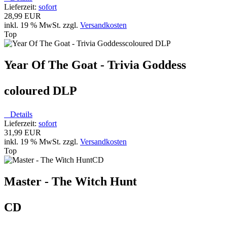
Lieferzeit:
sofort
28,99 EUR
inkl. 19 % MwSt. zzgl.
Versandkosten
Top
Year Of The Goat - Trivia Goddess
coloured DLP
Details
Lieferzeit:
sofort
31,99 EUR
inkl. 19 % MwSt. zzgl.
Versandkosten
Top
Master - The Witch Hunt
CD