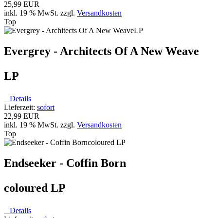
25,99 EUR
inkl. 19 % MwSt. zzgl.
Versandkosten
Top
Evergrey - Architects Of A New Weave
LP
Details
Lieferzeit:
sofort
22,99 EUR
inkl. 19 % MwSt. zzgl.
Versandkosten
Top
Endseeker - Coffin Born
coloured LP
Details