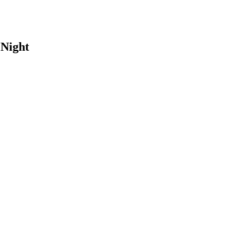
 Night