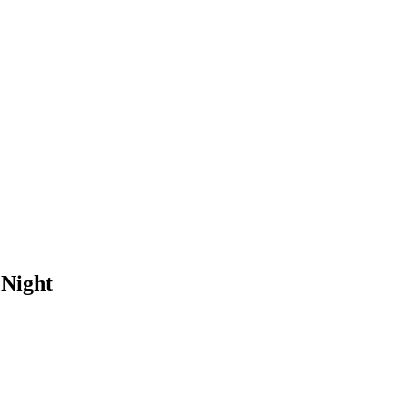
 Night